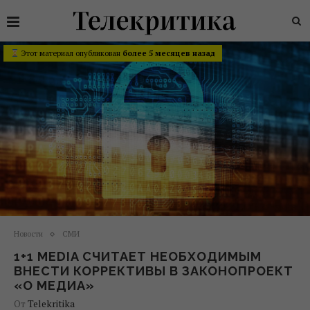
Этот материал опубликован
более 5 месяцев назад
Новости
СМИ
1+1 MEDIA СЧИТАЕТ НЕОБХОДИМЫМ
ВНЕСТИ КОРРЕКТИВЫ В ЗАКОНОПРОЕКТ
«О МЕДИА»
От
Telekritika