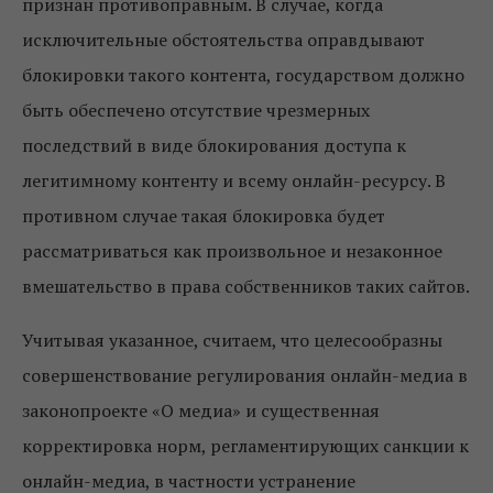
признан противоправным. В случае, когда
исключительные обстоятельства оправдывают
блокировки такого контента, государством должно
быть обеспечено отсутствие чрезмерных
последствий в виде блокирования доступа к
легитимному контенту и всему онлайн-ресурсу. В
противном случае такая блокировка будет
рассматриваться как произвольное и незаконное
вмешательство в права собственников таких сайтов.
Учитывая указанное, считаем, что целесообразны
совершенствование регулирования онлайн-медиа в
законопроекте «О медиа» и существенная
корректировка норм, регламентирующих санкции к
онлайн-медиа, в частности устранение