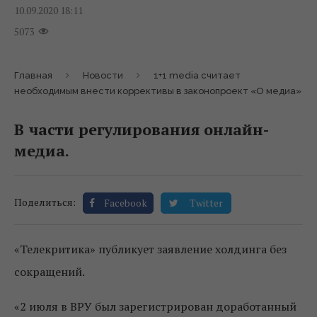
10.09.2020 18:11
5073
Главная
Новости
1+1 media считает
необходимым внести коррективы в законопроект «О медиа»
В части регулирования онлайн-
медиа.
Поделиться:
Facebook
Twitter
«Телекритика» публикует заявление холдинга без
сокращений.
«2 июля в ВРУ был зарегистрирован доработанный