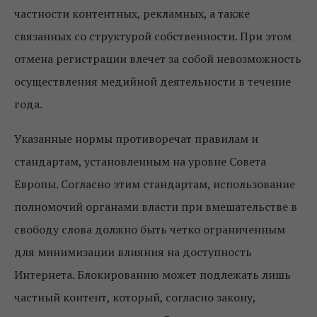
частности контентных, рекламных, а также
связанных со структурой собственности. При этом
отмена регистрации влечет за собой невозможность
осуществления медийной деятельности в течение
года.
Указанные нормы противоречат правилам и
стандартам, установленным на уровне Совета
Европы. Согласно этим стандартам, использование
полномочий органами власти при вмешательстве в
свободу слова должно быть четко ограниченным
для минимизации влияния на доступность
Интернета. Блокированию может подлежать лишь
частный контент, который, согласно закону,