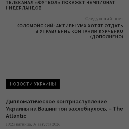
ТЕЛЕКАНАЛ «ФУТБОЛ» ПОКАЖЕТ ЧЕМПИОНАТ
НИДЕРЛАНДОВ
Следующий пост
КОЛОМОЙСКИЙ: АКТИВЫ УМХ ХОТЯТ ОТДАТЬ
В УПРАВЛЕНИЕ КОМПАНИИ КУРЧЕНКО
(ДОПОЛНЕНО)
НОВОСТИ УКРАИНЫ
Дипломатическое контрнаступление
Украины на Вашингтон захлебнулось, – The
Atlantic
19:23 пятница, 07 августа 2026