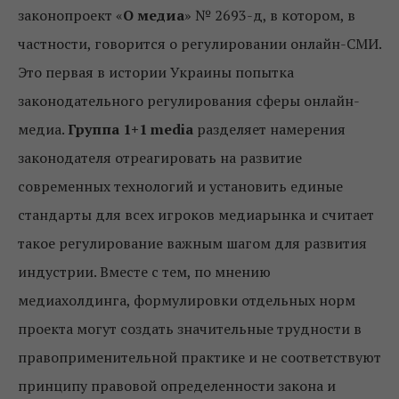
законопроект «
О ​​медиа
» № 2693-д, в котором, в
частности, говорится о регулировании онлайн-СМИ.
Это первая в истории Украины попытка
законодательного регулирования сферы онлайн-
медиа.
Группа 1+1 media
разделяет намерения
законодателя отреагировать на развитие
современных технологий и установить единые
стандарты для всех игроков медиарынка и считает
такое регулирование важным шагом для развития
индустрии. Вместе с тем, по мнению
медиахолдинга, формулировки отдельных норм
проекта могут создать значительные трудности в
правоприменительной практике и не соответствуют
принципу правовой определенности закона и