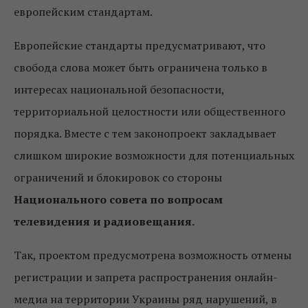
европейским стандартам.
Европейские стандарты предусматривают, что
свобода слова может быть ограничена только в
интересах национальной безопасности,
территориальной целостности или общественного
порядка. Вместе с тем законопроект закладывает
слишком широкие возможности для потенциальных
ограничений и блокировок со стороны
Национального совета по вопросам
телевидения и радиовещания.
Так, проектом предусмотрена возможность отмены
регистрации и запрета распространения онлайн-
медиа на территории Украины ряд нарушений, в