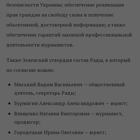
безопасности Украины; обеспечение реализации
прав граждан на свободу слова и получение
объективной, достоверной информации; а также
обеспечение гарантий законной профессиональной
деятельности журналистов.
Также Зеленский утвердил состав Рады, в который
по согласию вошли:
Миський Вадим Васильевич — общественный
деятель, секретарь Рады;
Бурмагин Александр Александрович — юрист;
Влащенко Наталия Викторовна — журналист,
продюсер;
Городецкая Ирина Олеговна — юрист;