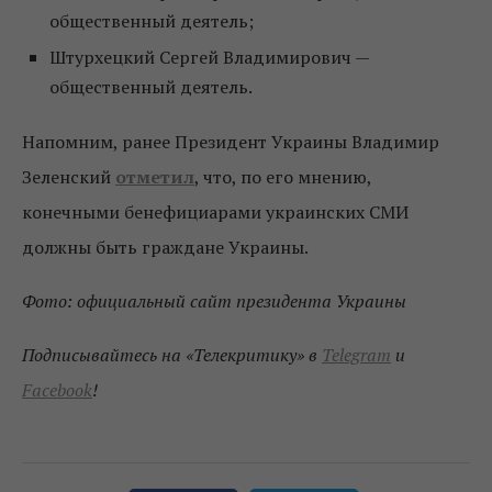
общественный деятель;
Штурхецкий Сергей Владимирович —
общественный деятель.
Напомним, ранее Президент Украины Владимир
Зеленский
отметил
, что, по его мнению,
конечными бенефициарами украинских СМИ
должны быть граждане Украины.
Фото: официальный сайт президента Украины
Подписывайтесь на «Телекритику» в
Telegram
и
Facebook
!