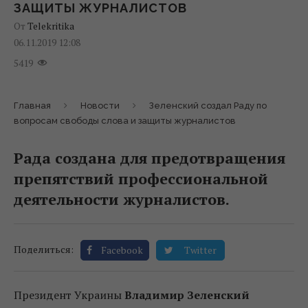
ЗАЩИТЫ ЖУРНАЛИСТОВ
От
Telekritika
06.11.2019 12:08
5419
Главная
Новости
Зеленский создал Раду по
вопросам свободы слова и защиты журналистов
Рада создана для предотвращения
препятствий профессиональной
деятельности журналистов.
Поделиться:
Facebook
Twitter
Президент Украины
Владимир Зеленский