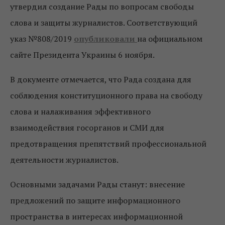
утвердил создание Рады по вопросам свободы
слова и защиты журналистов. Соответствующий
указ №808/2019
опубликовали
на официальном
сайте Президента Украины 6 ноября.
В документе отмечается, что Рада создана для
соблюдения конституционного права на свободу
слова и налаживания эффективного
взаимодействия госорганов и СМИ для
предотвращения препятствий профессиональной
деятельности журналистов.
Основными задачами Рады станут: внесение
предложений по защите информационного
пространства в интересах информационной