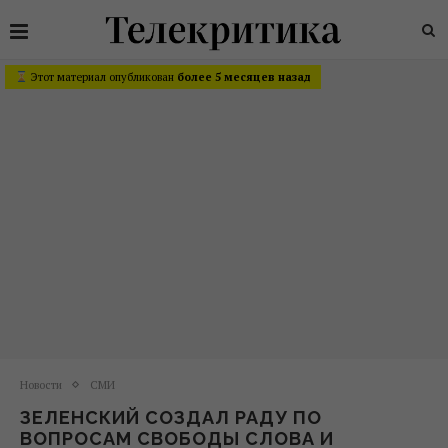
Этот материал опубликован
более 5 месяцев назад
Новости
СМИ
ЗЕЛЕНСКИЙ СОЗДАЛ РАДУ ПО
ВОПРОСАМ СВОБОДЫ СЛОВА И