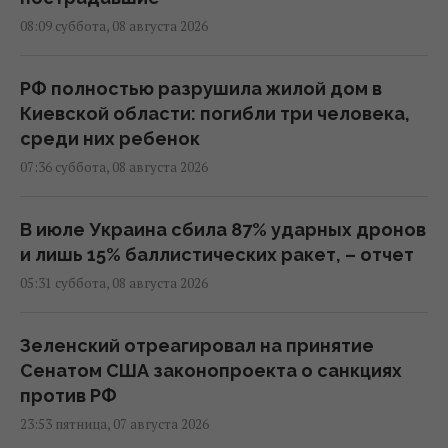
08:09 суббота, 08 августа 2026
РФ полностью разрушила жилой дом в
Киевской области: погибли три человека,
среди них ребенок
07:36 суббота, 08 августа 2026
В июле Украина сбила 87% ударных дронов
и лишь 15% баллистических ракет, – отчет
05:31 суббота, 08 августа 2026
Зеленский отреагировал на принятие
Сенатом США законопроекта о санкциях
против РФ
23:53 пятница, 07 августа 2026