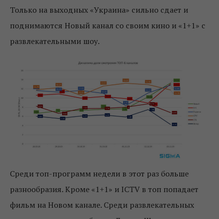
Только на выходных «Украина» сильно сдает и
поднимаются Новый канал со своим кино и «1+1» с
развлекательными шоу.
Среди топ-программ недели в этот раз больше
разнообразия. Кроме «1+1» и ICTV в топ попадает
фильм на Новом канале. Среди развлекательных