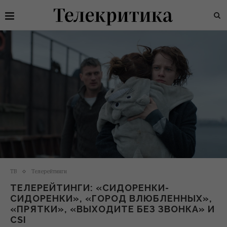
ТВ
Телерейтинги
ТЕЛЕРЕЙТИНГИ: «СИДОРЕНКИ-
СИДОРЕНКИ», «ГОРОД ВЛЮБЛЕННЫХ»,
«ПРЯТКИ», «ВЫХОДИТЕ БЕЗ ЗВОНКА» И
CSI