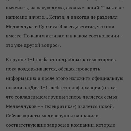
выяснить, на какую долю, сколько акций. Там же не
написано ничего… Кстати, я никогда не разделял
Медведчука и Суркиса. Я всегда считал, что они
вместе. По каким активам и в каком соотношении —
это уже другой вопрос».
В группе 1+1 media от подробных комментариев
пока воздерживаются, обещая проверить
информацию и после этого изложить официальную
позицию. «Для 1+1 media эта информация (о том,
что совладельцем группы теперь является семья
Медведчуков – «Телекритика») является новой.
Сейчас юристы медиагруппы направили
соответствующие запросы в компании, которые