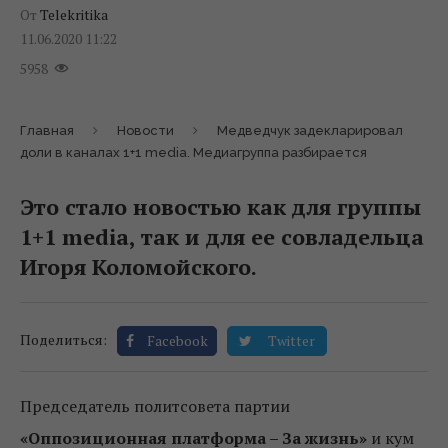
От
Telekritika
11.06.2020 11:22
5958
Главная
Новости
Медведчук задекларировал
доли в каналах 1+1 media. Медиагруппа разбирается
Это стало новостью как для группы
1+1 media, так и для ее совладельца
Игоря Коломойского.
Поделиться:
Facebook
Twitter
Председатель политсовета партии
«Оппозиционная платформа – За жизнь»
и кум