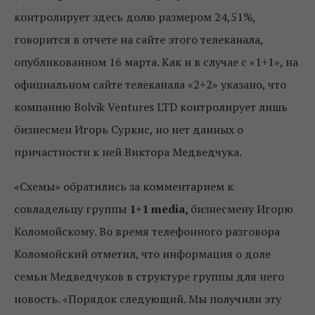
контролирует здесь долю размером 24,51%,
говорится в отчете на сайте этого телеканала,
опубликованном 16 марта. Как и в случае с «1+1», на
официальном сайте телеканала «2+2» указано, что
компанию Bolvik Ventures LTD контролирует лишь
бизнесмен Игорь Суркис, но нет данных о
причастности к ней Виктора Медведчука.
«Схемы» обратились за комментарием к
совладельцу группы
1+1 media,
бизнесмену Игорю
Коломойскому. Во время телефонного разговора
Коломойский отметил, что информация о доле
семьи Медведчуков в структуре группы для него
новость. «Порядок следующий. Мы получили эту