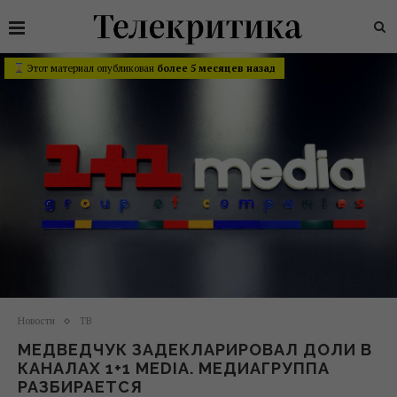
Этот материал опубликован
более 5 месяцев назад
Новости
ТВ
МЕДВЕДЧУК ЗАДЕКЛАРИРОВАЛ ДОЛИ В
КАНАЛАХ 1+1 MEDIA. МЕДИАГРУППА
РАЗБИРАЕТСЯ