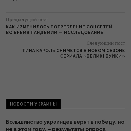
Предыдущий пост
КАК ИЗМЕНИЛОСЬ ПОТРЕБЛЕНИЕ СОЦСЕТЕЙ
ВО ВРЕМЯ ПАНДЕМИИ — ИССЛЕДОВАНИЕ
Следующий пост
ТИНА КАРОЛЬ СНИМЕТСЯ В НОВОМ СЕЗОНЕ
СЕРИАЛА «ВЕЛИКІ ВУЙКИ»
НОВОСТИ УКРАИНЫ
Большинство украинцев верят в победу, но
не в этом году, – результаты опроса