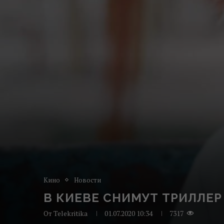
Кино
Новости
В КИЕВЕ СНИМУТ ТРИЛЛЕР
От
Telekritika
01.07.2020 10:34
7317