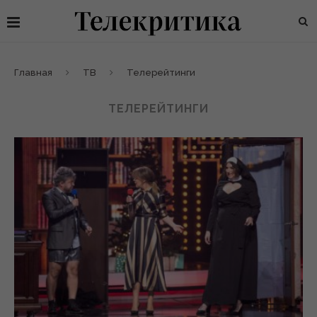
Главная
ТВ
Телерейтинги
ТЕЛЕРЕЙТИНГИ