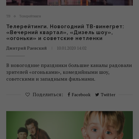
ТВ
Телерейтинги
Телерейтинги. Новогодний ТВ-винегрет:
«Вечерний квартал», «Дизель шоу»,
«огоньки» и советские нетленки
Дмитрий Раевский
10.01.2020 14:02
В новогодние праздники большие каналы радовали
зрителей «огоньками», комедийными шоу,
советскими и западными фильмами.
Поделиться:
Facebook
Twitter