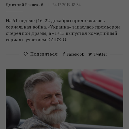
Дмитрий Раевский
24.12.2019 18:34
На 51 неделе (16-22 декабря) продолжилась
сериальная война. «Украина» запаслась премьерой
очередной драмы, а «1+1» выпустил комедийный
сериал с участием DZIDZIO.
Поделиться:
Facebook
Twitter