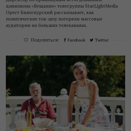
дивизиона «Вещание» телегруппы StarLightMedia
Орест Билоскурский рассказывает, как
политические ток-шоу потеряли массовые
аудитории на больших телеканалах.
Поделиться:
Facebook
Twitter