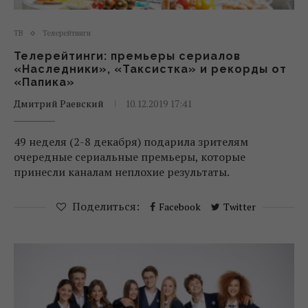
ТВ
Телерейтинги
Телерейтинги: премьеры сериалов
«Наследники», «Таксистка» и рекорды от
«Папика»
Дмитрий Раевский
10.12.2019 17:41
49 неделя (2-8 декабря) подарила зрителям
очередные сериальные премьеры, которые
принесли каналам неплохие результаты.
Поделиться:
Facebook
Twitter