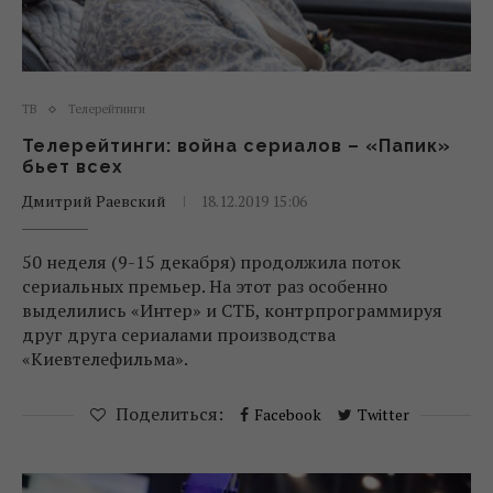
ТВ
Телерейтинги
Телерейтинги: война сериалов – «Папик»
бьет всех
Дмитрий Раевский
18.12.2019 15:06
50 неделя (9-15 декабря) продолжила поток
сериальных премьер. На этот раз особенно
выделились «Интер» и СТБ, контрпрограммируя
друг друга сериалами производства
«Киевтелефильма».
Поделиться:
Facebook
Twitter