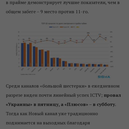
в прайме демонстрирует лучшие показатели, чем в
общем забеге – 9 место против 11-го.
Среди каналов «большой шестерки» в ежедневном
разрезе виден почти линейный успех ICTV;
провал
«Украины» в пятницу, а «Плюсов» – в субботу.
Тогда как Новый канал уже традиционно
поднимается на выходных благодаря