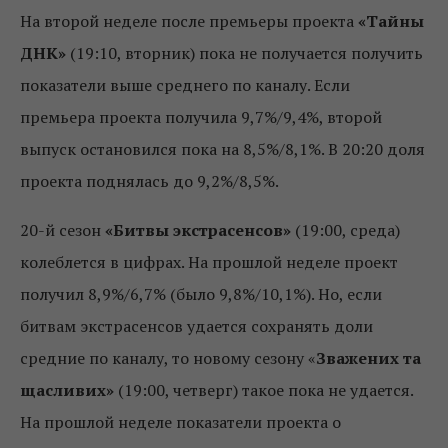
На второй неделе после премьеры проекта
«Тайны
ДНК»
(19:10, вторник) пока не получается получить
показатели выше среднего по каналу. Если
премьера проекта получила 9,7%/9,4%, второй
выпуск остановился пока на 8,5%/8,1%. В 20:20 доля
проекта поднялась до 9,2%/8,5%.
20-й сезон
«Битвы экстрасенсов»
(19:00, среда)
колеблется в цифрах. На прошлой неделе проект
получил 8,9%/6,7% (было 9,8%/10,1%). Но, если
битвам экстрасенсов удается сохранять доли
средние по каналу, то новому сезону «
Зважених та
щасливих»
(19:00, четверг) такое пока не удается.
На прошлой неделе показатели проекта о