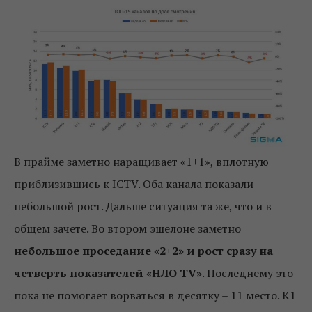
В прайме заметно наращивает «1+1», вплотную
приблизившись к ICTV. Оба канала показали
небольшой рост. Дальше ситуация та же, что и в
общем зачете. Во втором эшелоне заметно
небольшое проседание «2+2» и рост сразу на
четверть показателей «НЛО ТV»
. Последнему это
пока не помогает ворваться в десятку – 11 место. К1