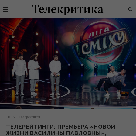
ТВ
Телерейтинги
ТЕЛЕРЕЙТИНГИ: ПРЕМЬЕРА «НОВОЙ
ЖИЗНИ ВАСИЛИНЫ ПАВЛОВНЫ»,