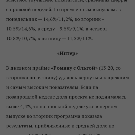
с прошлой неделей. По премьерным выпускам: в
понедельник — 14,6%/11,2%, во вторник –
10,5%/14,6%, в среду – 9,5%/9,1%, в четверг –
10,8%/10,7%, в пятницу — 11,2%/11%.
«Интер»
В дневном прайме
«Роману с Ольгой»
(13:20, со
вторника по пятницу) удалось вернуться к прежним
и самым высоким показателям. Если на
позапрошлой неделе доля проекта не поднималась
выше 4,4%, то на прошлой неделе уже в первом
выпуске во вторник программа показала
результаты, приближенные к средней доле по