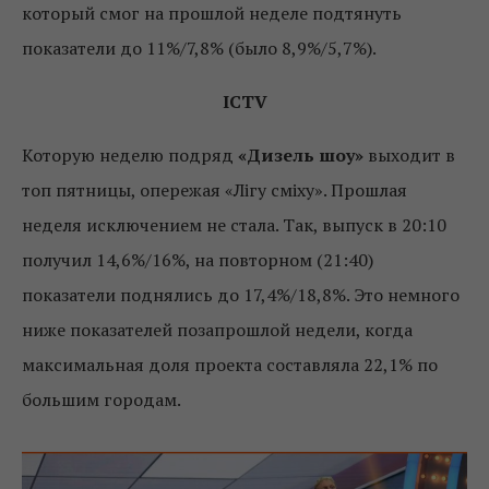
который смог на прошлой неделе подтянуть
показатели до 11%/7,8% (было 8,9%/5,7%).
ICTV
Которую неделю подряд
«Дизель шоу»
выходит в
топ пятницы, опережая «Лігу сміху». Прошлая
неделя исключением не стала. Так, выпуск в 20:10
получил 14,6%/16%, на повторном (21:40)
показатели поднялись до 17,4%/18,8%. Это немного
ниже показателей позапрошлой недели, когда
максимальная доля проекта составляла 22,1% по
большим городам.