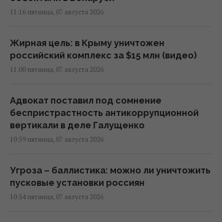
11:16 пятница, 07 августа 2026
Жирная цель: в Крыму уничтожен
российский комплекс за $15 млн (видео)
11:00 пятница, 07 августа 2026
Адвокат поставил под сомнение
беспристрастность антикоррупционной
вертикали в деле Галущенко
10:59 пятница, 07 августа 2026
Угроза – баллистика: можно ли уничтожить
пусковые установки россиян
10:54 пятница, 07 августа 2026