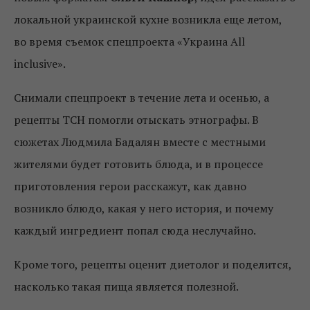
локальной украинской кухне возникла еще летом,
во время съемок спецпроекта «Украина All
inclusive».
Снимали спецпроект в течение лета и осенью, а
рецепты ТСН помогли отыскать этнографы. В
сюжетах Людмила Бадалян вместе с местными
жителями будет готовить блюда, и в процессе
приготовления герои расскажут, как давно
возникло блюдо, какая у него история, и почему
каждый ингредиент попал сюда неслучайно.
Кроме того, рецепты оценит диетолог и поделится,
насколько такая пища является полезной.