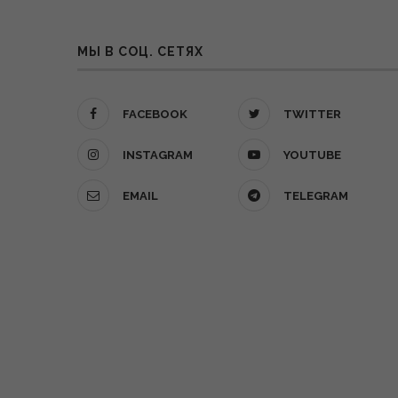
МЫ В СОЦ. СЕТЯХ
FACEBOOK
TWITTER
INSTAGRAM
YOUTUBE
EMAIL
TELEGRAM