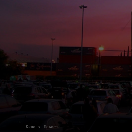
Кино
Новости