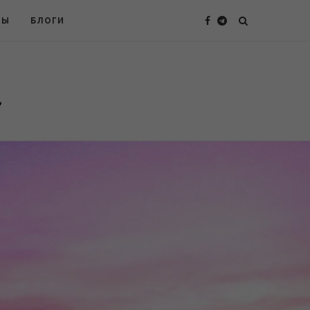
ТЫ
БЛОГИ