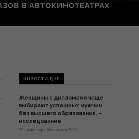
КАЗОВ В АВТОКИНОТЕАТРАХ
НОВОСТИ ДНЯ
Женщины с дипломами чаще
выбирают успешных мужчин
без высшего образования, –
исследование
23:24 четверг, 06 августа 2026