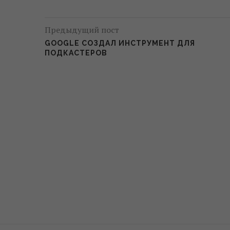
Предыдущий пост
GOOGLE СОЗДАЛ ИНСТРУМЕНТ ДЛЯ
ПОДКАСТЕРОВ