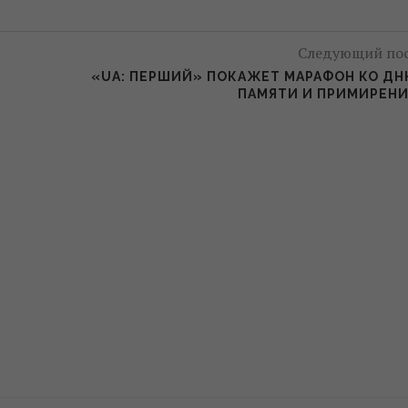
Следующий по
«UA: ПЕРШИЙ» ПОКАЖЕТ МАРАФОН КО Д
ПАМЯТИ И ПРИМИРЕН