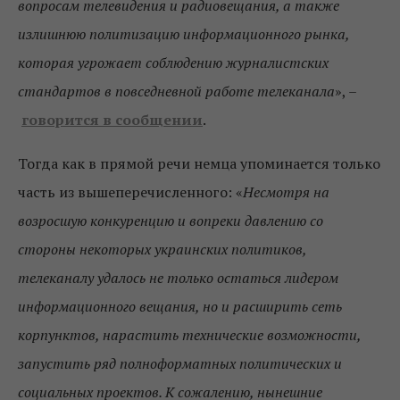
вопросам телевидения и радиовещания, а также
излишнюю политизацию информационного рынка,
которая угрожает соблюдению журналистских
стандартов в повседневной работе телеканала
», –
говорится в сообщении
.
Тогда как в прямой речи немца упоминается только
часть из вышеперечисленного: «
Несмотря на
возросшую конкуренцию и вопреки давлению со
стороны некоторых украинских политиков,
телеканалу удалось не только остаться лидером
информационного вещания, но и расширить сеть
корпунктов, нарастить технические возможности,
запустить ряд полноформатных политических и
социальных проектов. К сожалению, нынешние