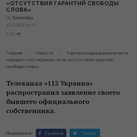
«ОТСУТСТВИЯ ГАРАНТИЙ СВОБОДЫ
СЛОВА»
От
Telekritika
17.12.2018 11:11
7129
Главная
Новости
Торговец подержанными авто
«продал» «112 Украина» из-за «отсутствия гарантий
свободы слова»
Телеканал «112 Украина»
распространил заявление своего
бывшего официального
собственника.
Поделиться:
Facebook
Twitter