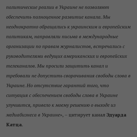
политические реалии в Украине не позволяют
обеспечить полноценное развитие канала. Мы
неоднократно обращались к украинским и европейским
политикам, направляли письма в международные
организации по правам журналистов, встречались с
руководителями ведущих американских и европейских
телеканалов. Мы просили защитить канал и
требовали не допустить сворачивания свободы слова в
Украине. Но отсутствие гарантий того, что
ситуация с обеспечением свободы слова в Украине
улучшится, привело к моему решению о выходе из
медиабизнеса в Украине
», – цитирует канал
Эдуарда
Катца
.