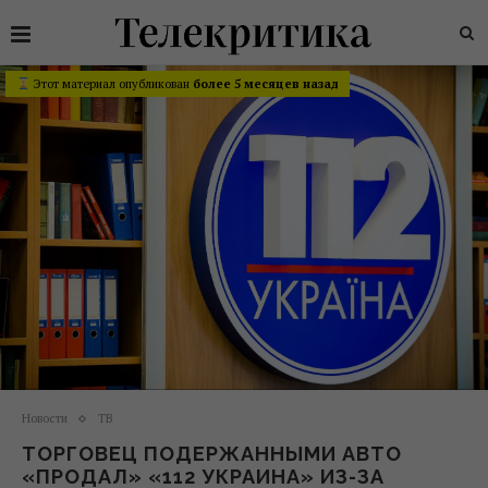
Этот материал опубликован
более 5 месяцев назад
Новости
ТВ
ТОРГОВЕЦ ПОДЕРЖАННЫМИ АВТО
«ПРОДАЛ» «112 УКРАИНА» ИЗ-ЗА