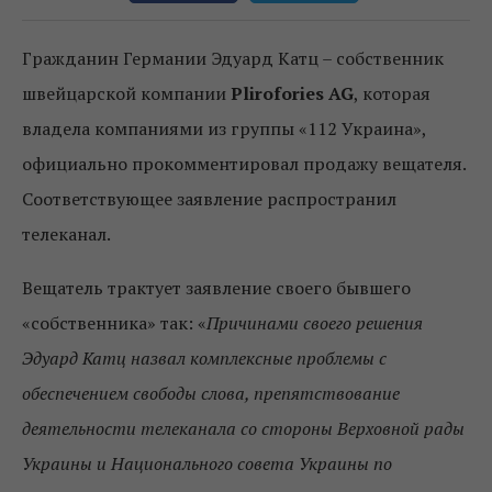
Гражданин Германии Эдуард Катц – собственник
швейцарской компании
Plirofories AG
, которая
владела компаниями из группы «112 Украина»,
официально прокомментировал продажу вещателя.
Соответствующее заявление распространил
телеканал.
Вещатель трактует заявление своего бывшего
«собственника» так: «
Причинами своего решения
Эдуард Катц назвал комплексные проблемы с
обеспечением свободы слова, препятствование
деятельности телеканала со стороны Верховной рады
Украины и Национального совета Украины по