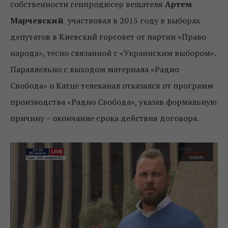
собственности генпродюсер вещателя
Артем
Марчевский
участвовал в 2015 году в выборах
депутатов в Киевский горсовет от партии «Право
народа», тесно связанной с «Украинским выбором».
Параллельно с выходом материала «Радио
Свобода» о Катце телеканал отказался от программ
производства «Радио Свобода», указав формальную
причину – окончание срока действия договора.