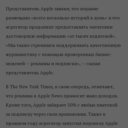
Представитель Apple заявил, что издание
размещало «всего несколько историй в день» и что
агрегатор продолжит предоставлять читателям
достоверную информацию «от тысяч издателей».
«Мы также стремимся поддерживать качественную
журналистику с помощью проверенных бизнес-
моделей — рекламы и подписки», — сказал
представитель Apple.
В The New York Times, в свою очередь, отмечают,
что реклама в Apple News приносит мало доходов.
Кроме того, Apple забирает 30% с любых платежей
за подписку через свои приложения. Также в
прошлом году агрегатор запустил подписку Apple