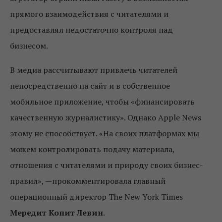
прямого взаимодействия с читателями и
предоставлял недостаточно контроля над
бизнесом.
В медиа рассчитывают привлечь читателей
непосредственно на сайт и в собственное
мобильное приложение, чтобы «финансировать
качественную журналистику». Однако Apple News
этому не способствует. «На своих платформах мы
можем контролировать подачу материала,
отношения с читателями и природу своих бизнес-
правил», —прокомментировала главный
операционный директор The New York Times
Мередит Копит Левин
.