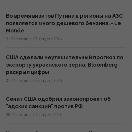
Во время визитов Путина в регионы на АЗС
появляется много дешевого бензина, - Le
Monde
21:51 пятница, 07 августа 2026
США сделали неутешительный прогноз по
экспорту украинского зерна: Bloomberg
раскрыл цифры
21:41 пятница, 07 августа 2026
Сенат США одобрил законопроект об
"адских санкций" против РФ
20:17 пятница, 07 августа 2026