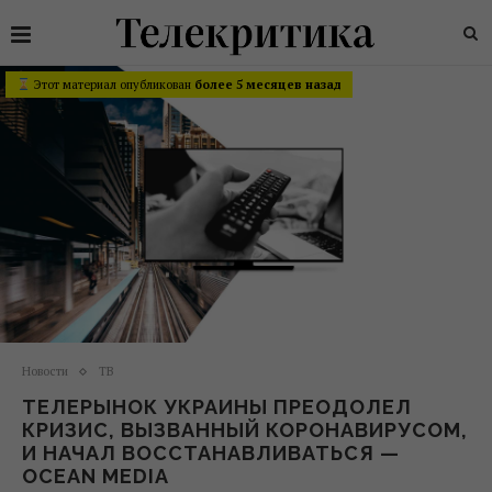
Этот материал опубликован
более 5 месяцев назад
Новости
ТВ
ТЕЛЕРЫНОК УКРАИНЫ ПРЕОДОЛЕЛ
КРИЗИС, ВЫЗВАННЫЙ КОРОНАВИРУСОМ,
И НАЧАЛ ВОССТАНАВЛИВАТЬСЯ —
OCEAN MEDIA