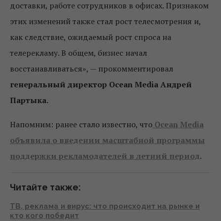
доставки, работе сотрудников в офисах. Признаком
этих изменений также стал рост телесмотрения и,
как следствие, ожидаемый рост спроса на
телерекламу. В общем, бизнес начал
восстанавливаться», — прокомментировал
генеральный директор Ocean Media Андрей
Партыка.
Напомним: ранее стало известно, что
Оcean Media
объявила о введении масштабной программы
поддержки рекламодателей в летний период
.
Читайте также:
ТВ, реклама и вирус: что происходит на рынке и
кто кого победит