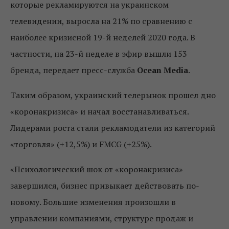
которые рекламируются на украинском
телевидении, выросла на 21% по сравнению с
наиболее кризисной 19-й неделей 2020 года. В
частности, на 23-й неделе в эфир вышли 153
бренда, передает пресс-служба
Ocean Media
.
Таким образом, украинский телерынок прошел дно
«коронакризиса» и начал восстанавливаться.
Лидерами роста стали рекламодатели из категорий
«торговля» (+12,5%) и FMCG (+25%).
«Психологический шок от «коронакризиса»
завершился, бизнес привыкает действовать по-
новому. Большие изменения произошли в
управлении компаниями, структуре продаж и