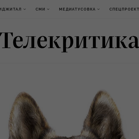
ИДЖИТАЛ
СМИ
МЕДИАТУСОВКА
СПЕЦПРОЕК