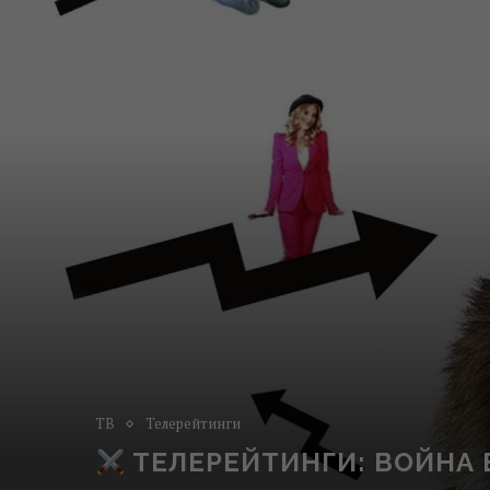
ТВ
Телерейтинги
ТЕЛЕРЕЙТИНГИ: ВОЙНА