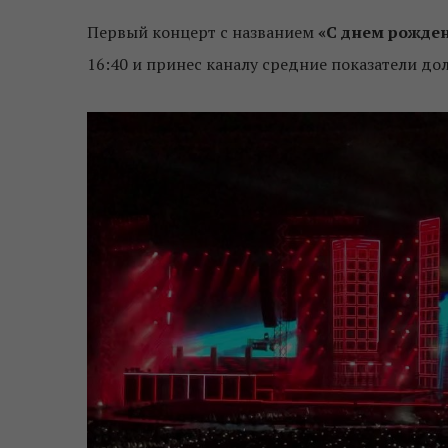
Первый концерт с названием
«С днем рожде
16:40 и принес каналу средние показатели до