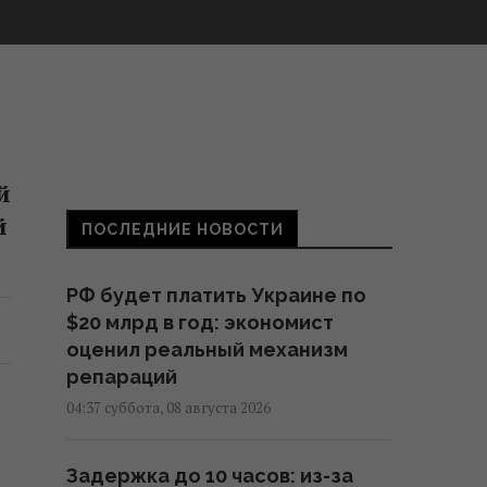
й
й
ПОСЛЕДНИЕ НОВОСТИ
РФ будет платить Украине по
$20 млрд в год: экономист
оценил реальный механизм
репараций
04:37 суббота, 08 августа 2026
Задержка до 10 часов: из-за