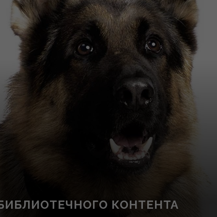
 БИБЛИОТЕЧНОГО КОНТЕНТА