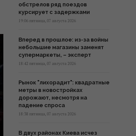
обстрелов ряд поездов
курсирует с задержками
19:06 пятница, 07 августа 2026
Вперед в прошлое: из-за войны
небольшие магазины заменят
супермаркеты, – эксперт
18:42 пятница, 07 августа 2026
Рынок "лихорадит": квадратные
метры в новостройках
дорожают, несмотря на
падение спроса
18:38 пятница, 07 августа 2026
В двух районах Киева исчез