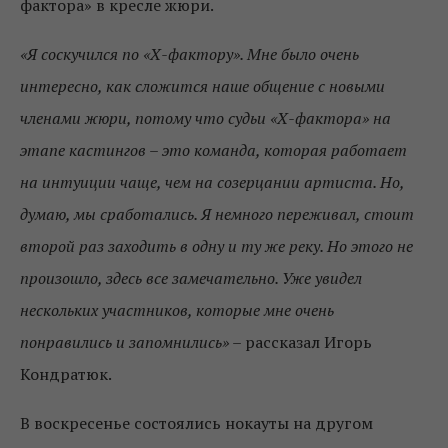
фактора» в кресле жюри.
«Я соскучился по «Х-фактору». Мне было очень
интересно, как сложится наше общение с новыми
членами жюри, потому что судьи «Х-фактора» на
этапе кастингов – это команда, которая работает
на интуиции чаще, чем на созерцании артиста. Но,
думаю, мы сработались. Я немного переживал, стоит
второй раз заходить в одну и ту же реку. Но этого не
произошло, здесь все замечательно. Уже увидел
нескольких участников, которые мне очень
понравились и запомнились»
– рассказал Игорь
Кондратюк.
В воскресенье состоялись нокауты на другом