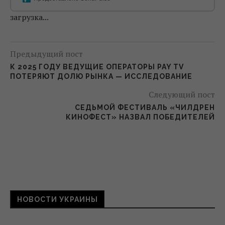
загрузка...
Предыдущий пост
К 2025 ГОДУ ВЕДУЩИЕ ОПЕРАТОРЫ PAY TV
ПОТЕРЯЮТ ДОЛЮ РЫНКА — ИССЛЕДОВАНИЕ
Следующий пост
СЕДЬМОЙ ФЕСТИВАЛЬ «ЧИЛДРЕН
КИНОФЕСТ» НАЗВАЛ ПОБЕДИТЕЛЕЙ
НОВОСТИ УКРАИНЫ