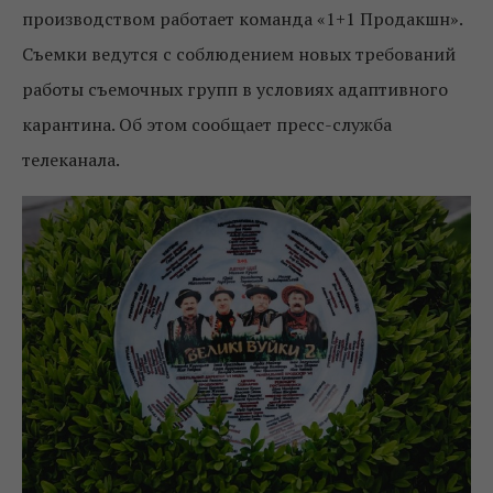
производством работает команда «1+1 Продакшн».
Съемки ведутся с соблюдением новых требований
работы съемочных групп в условиях адаптивного
карантина. Об этом сообщает пресс-служба
телеканала.