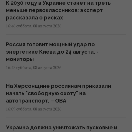
К 2030 году в Украине станет на треть
меньше первоклассников: эксперт
рассказала о рисках
16:46 суббота, 08 августа 2026
Россия готовит мощный удар по
энергетике Киева до 24 августа, -
мониторы
16:43 суббота, 08 августа 2026
На Херсонщине россиянам приказали
начать "свободную охоту" на
автотранспорт, – ОВА
16:09 суббота, 08 августа 2026
Украина должна уничтожать пусковые и