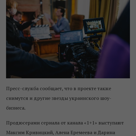
Пресс-служба сообщает, что в проекте также
снимутся и другие звезды украинского шоу-
бизнеса.
Продюсерами сериала от канала «1+1» выступают
Максим Кривицкий, Алена Еремеева и Дарина