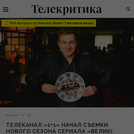
Этот материал опубликован
более 5 месяцев назад
Новости
ТВ
ТЕЛЕКАНАЛ «1+1» НАЧАЛ СЪЕМКИ
НОВОГО СЕЗОНА СЕРИАЛА «ВЕЛИКІ