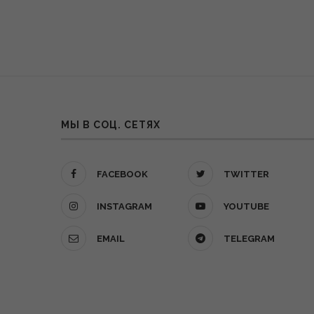
МЫ В СОЦ. СЕТЯХ
FACEBOOK
TWITTER
INSTAGRAM
YOUTUBE
EMAIL
TELEGRAM