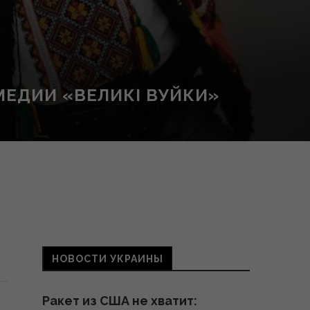
МЕДИИ «ВЕЛИКІ ВУЙКИ»
и
НОВОСТИ УКРАИНЫ
Ракет из США не хватит: