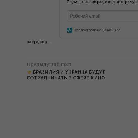
Підпишіться ще раз, якщо не отримуєт
Предоставлено SendPulse
загрузка...
Предыдущий пост
БРАЗИЛИЯ И УКРАИНА БУДУТ
СОТРУДНИЧАТЬ В СФЕРЕ КИНО