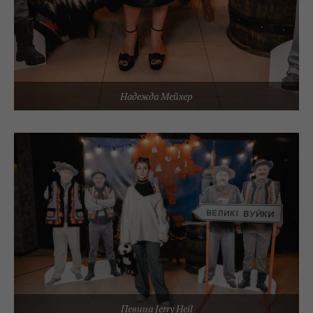
Надежда Мейхер
Певица Jerry Heil