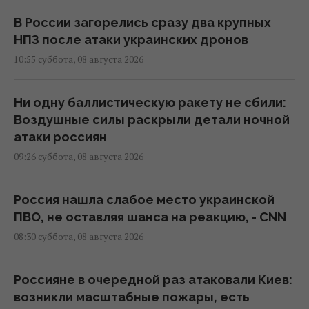
В России загорелись сразу два крупных
НПЗ после атаки украинских дронов
10:55 суббота, 08 августа 2026
Ни одну баллистическую ракету не сбили:
Воздушные силы раскрыли детали ночной
атаки россиян
09:26 суббота, 08 августа 2026
Россия нашла слабое место украинской
ПВО, не оставляя шанса на реакцию, - CNN
08:30 суббота, 08 августа 2026
Россияне в очередной раз атаковали Киев:
возникли масштабные пожары, есть