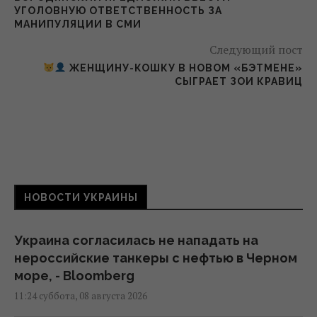
УГОЛОВНУЮ ОТВЕТСТВЕННОСТЬ ЗА
МАНИПУЛЯЦИИ В СМИ
Следующий пост
ЖЕНЩИНУ-КОШКУ В НОВОМ «БЭТМЕНЕ»
СЫГРАЕТ ЗОИ КРАВИЦ
НОВОСТИ УКРАИНЫ
Украина согласилась не нападать на
нероссийские танкеры с нефтью в Черном
море, - Bloomberg
11:24 суббота, 08 августа 2026