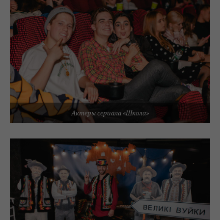
Актеры сериала «Школа»