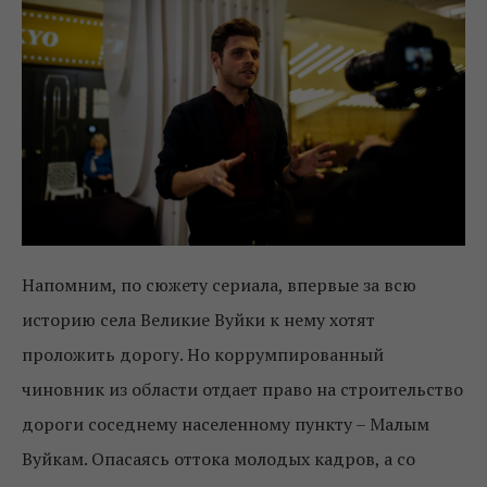
Напомним, по сюжету сериала, впервые за всю
историю села Великие Вуйки к нему хотят
проложить дорогу. Но коррумпированный
чиновник из области отдает право на строительство
дороги соседнему населенному пункту – Малым
Вуйкам. Опасаясь оттока молодых кадров, а со