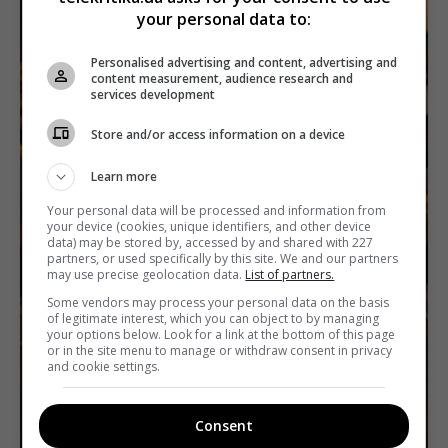
your personal data to:
Personalised advertising and content, advertising and
content measurement, audience research and
services development
Store and/or access information on a device
Learn more
Your personal data will be processed and information from
your device (cookies, unique identifiers, and other device
data) may be stored by, accessed by and shared with 227
partners, or used specifically by this site. We and our partners
may use precise geolocation data.
List of partners.
Some vendors may process your personal data on the basis
of legitimate interest, which you can object to by managing
your options below. Look for a link at the bottom of this page
or in the site menu to manage or withdraw consent in privacy
and cookie settings.
Consent