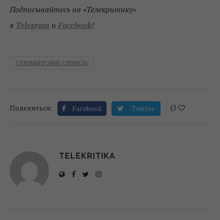
Подписывайтесь на «Телекритику»
в
Telegram
и
Facebook
!
СТРИМИНГОВЫЕ СЕРВИСЫ
0
Поделиться:
Facebook
Twitter
TELEKRITIKA