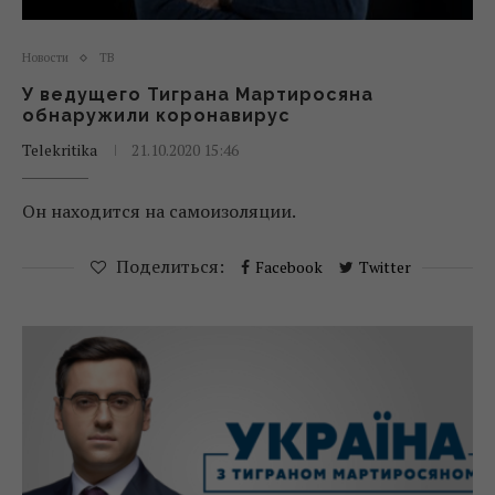
Новости
ТВ
У ведущего Тиграна Мартиросяна
обнаружили коронавирус
Telekritika
21.10.2020 15:46
Он находится на самоизоляции.
Поделиться:
Facebook
Twitter