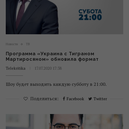
Новости
ТВ
Программа «Украина с Тиграном
Мартиросяном» обновила формат
Telekritika
17.07.2020 17:38
Шоу будет выходить каждую субботу в 21:00.
Поделиться:
Facebook
Twitter