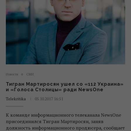
Новости
СМИ
Тигран Мартиросян ушел со «112 Украина»
и «Голоса Столицы» ради NewsOne
Telekritika
05.10.2017 16:51
К команде информационного телеканала NewsOne
присоединился Тигран Мартиросян, заняв
должность информационного продюсера, сообщает