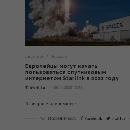
Диджитал
Новости
Европейцы могут начать
пользоваться спутниковым
интернетом Starlink в 2021 году
Telekritika
05.11.2020 12:31
В феврале или в марте.
Поделиться:
Facebook
Twitter