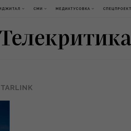
ИДЖИТАЛ
СМИ
МЕДИАТУСОВКА
СПЕЦПРОЕК
STARLINK