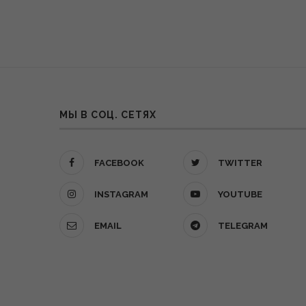
МЫ В СОЦ. СЕТЯХ
FACEBOOK
TWITTER
INSTAGRAM
YOUTUBE
EMAIL
TELEGRAM