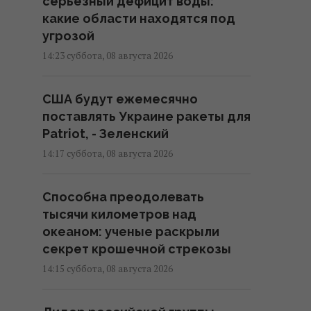
серьезный дефицит воды:
какие области находятся под
угрозой
14:23 суббота, 08 августа 2026
США будут ежемесячно
поставлять Украине ракеты для
Patriot, - Зеленский
14:17 суббота, 08 августа 2026
Способна преодолевать
тысячи километров над
океаном: ученые раскрыли
секрет крошечной стрекозы
14:15 суббота, 08 августа 2026