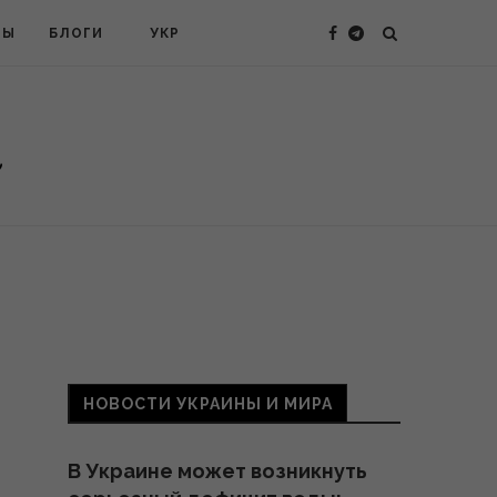
ТЫ
БЛОГИ
УКР
НОВОСТИ УКРАИНЫ И МИРА
В Украине может возникнуть