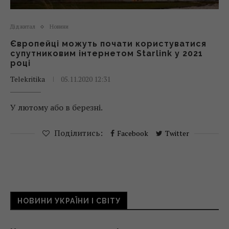
Діджитал
Новини
Європейці можуть почати користуватися
супутниковим інтернетом Starlink у 2021
році
Telekritika
05.11.2020 12:31
У лютому або в березні.
Поділитись:
Facebook
Twitter
НОВИНИ УКРАЇНИ І СВІТУ