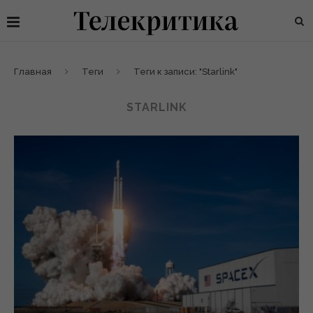
Главная
Теги
Теги к записи: "Starlink"
STARLINK