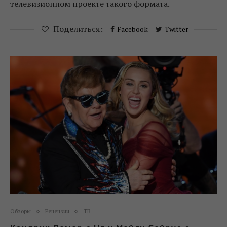
телевизионном проекте такого формата.
Поделиться:
Facebook
Twitter
Обзоры
Рецензии
ТВ