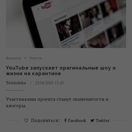
Диджитал
Новости
YouTube запускает оригинальные шоу о
жизни на карантине
Telekritika
23.04.2020 13:43
Участниками проекта станут знаменитости и
влогеры.
Поделиться:
Facebook
Twitter