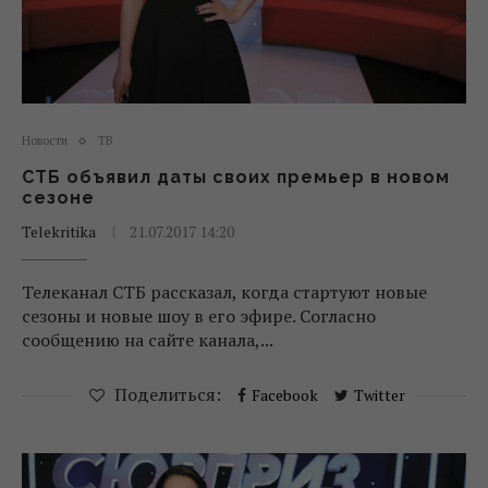
Новости
ТВ
СТБ объявил даты своих премьер в новом
сезоне
Telekritika
21.07.2017 14:20
Телеканал СТБ рассказал, когда стартуют новые
сезоны и новые шоу в его эфире. Согласно
сообщению на сайте канала,...
Поделиться:
Facebook
Twitter