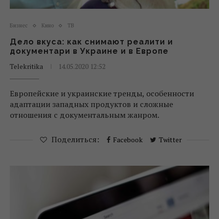
Бизнес
Кино
ТВ
Дело вкуса: как снимают реалити и
документари в Украине и в Европе
Telekritika
14.05.2020 12:52
Европейские и украинские тренды, особенности
адаптации западных продуктов и сложные
отношения с документальным жанром.
Поделиться:
Facebook
Twitter