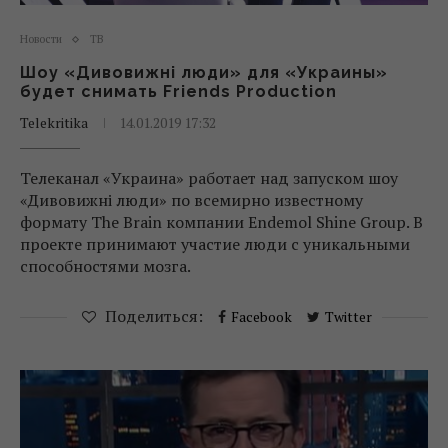
Новости
ТВ
Шоу «Дивовижні люди» для «Украины»
будет снимать Friends Production
Telekritika
14.01.2019 17:32
Телеканал «Украина» работает над запуском шоу
«Дивовижні люди» по всемирно известному
формату The Brain компании Endemol Shine Group. В
проекте принимают участие люди с уникальными
способностями мозга.
Поделиться:
Facebook
Twitter