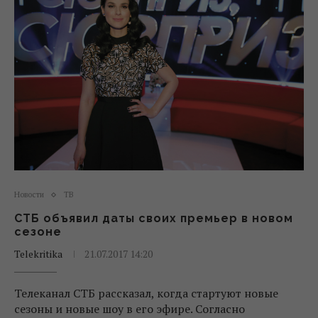
Новости
ТВ
СТБ объявил даты своих премьер в новом
сезоне
Telekritika
21.07.2017 14:20
Телеканал СТБ рассказал, когда стартуют новые
сезоны и новые шоу в его эфире. Согласно