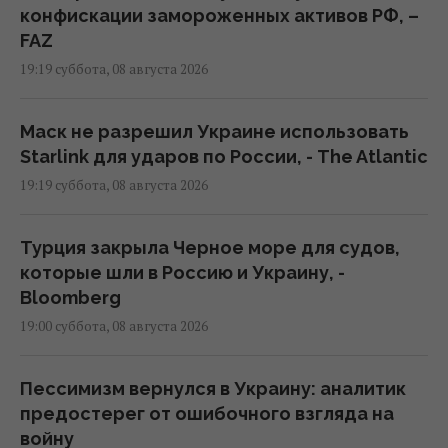
конфискации замороженных активов РФ, –
FAZ
19:19 суббота, 08 августа 2026
Маск не разрешил Украине использовать
Starlink для ударов по России, - The Atlantic
19:19 суббота, 08 августа 2026
Турция закрыла Черное море для судов,
которые шли в Россию и Украину, -
Bloomberg
19:00 суббота, 08 августа 2026
Пессимизм вернулся в Украину: аналитик
предостерег от ошибочного взгляда на
войну