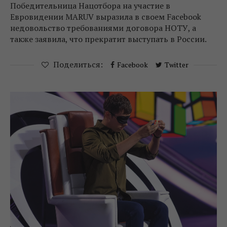
Победительница Нацотбора на участие в
Евровидении MARUV выразила в своем Facebook
недовольство требованиями договора НОТУ, а
также заявила, что прекратит выступать в России.
Поделиться:
Facebook
Twitter