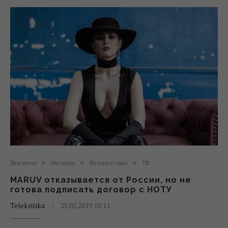
Диджитал
Инсайды
Медиатусовка
ТВ
MARUV отказывается от России, но не
готова подписать договор с НОТУ
Telekritika
25.02.2019 10:11