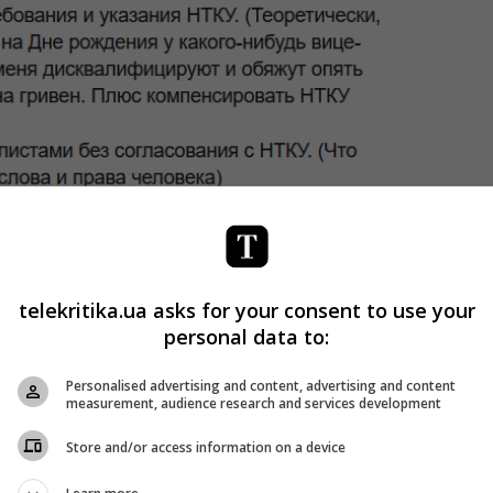
telekritika.ua asks for your consent to use your
personal data to:
Personalised advertising and content, advertising and content
measurement, audience research and services development
Store and/or access information on a device
acebook MARUV