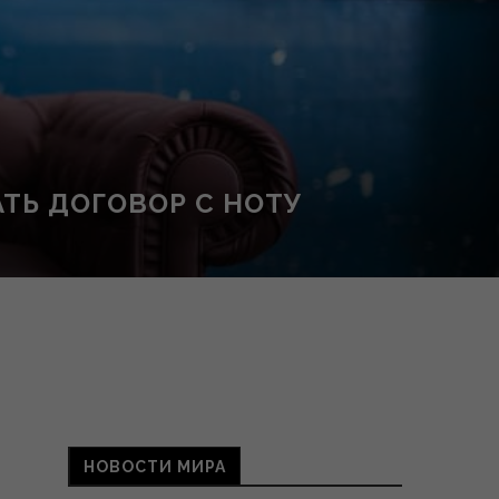
ТЬ ДОГОВОР С НОТУ
НОВОСТИ МИРА