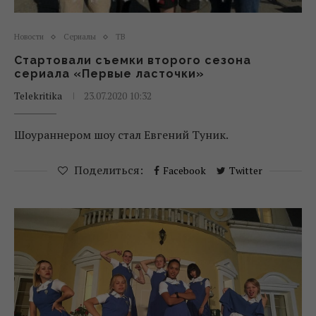
Новости
Сериалы
ТВ
Стартовали съемки второго сезона
сериала «Первые ласточки»
Telekritika
23.07.2020 10:32
Шоураннером шоу стал Евгений Туник.
Поделиться:
Facebook
Twitter