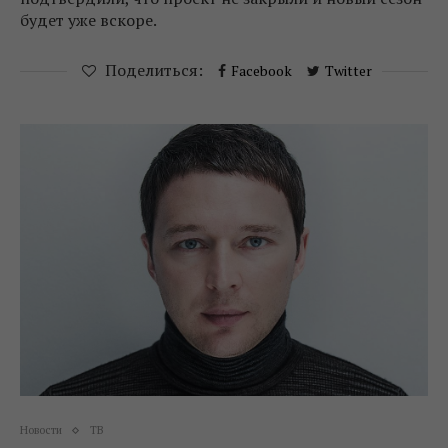
будет уже вскоре.
Поделиться:
Facebook
Twitter
Новости
ТВ