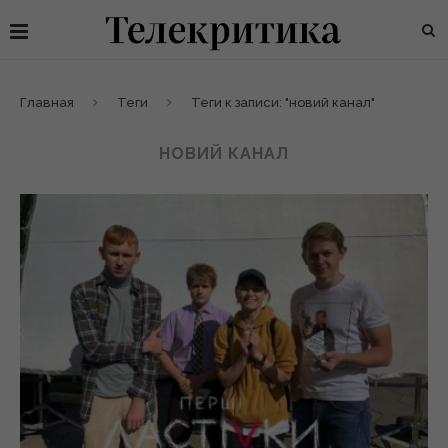
Главная
Теги
Теги к записи: "новий канал"
НОВИЙ КАНАЛ