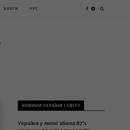
БЛОГИ
РУС
НОВИНИ УКРАЇНИ І СВІТУ
Україна у липні збила 87%