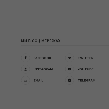
МИ В СОЦ МЕРЕЖАХ
FACEBOOK
TWITTER
INSTAGRAM
YOUTUBE
EMAIL
TELEGRAM