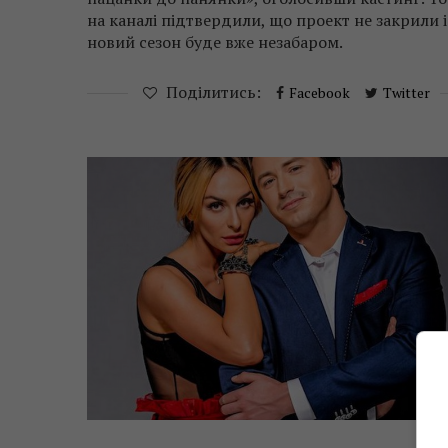
на каналі підтвердили, що проект не закрили і
новий сезон буде вже незабаром.
Поділитись:
Facebook
Twitter