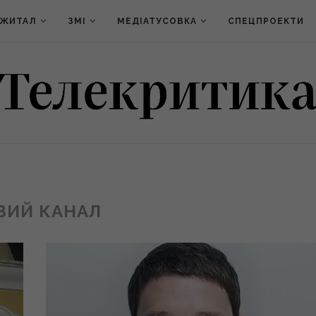
ДЖИТАЛ
ЗМІ
МЕДІАТУСОВКА
СПЕЦПРОЕКТИ
ВИЙ КАНАЛ