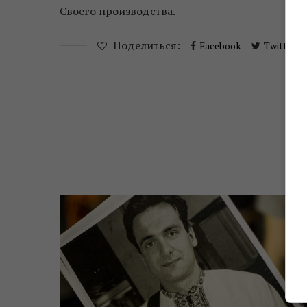
Своего производства.
Поделиться:
Facebook
Twitter