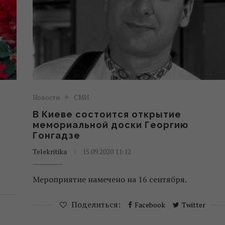
Новости
СМИ
В Киеве состоится открытие
мемориальной доски Георгию
Гонгадзе
Telekritika
15.09.2020 11:12
Мероприятие намечено на 16 сентября.
Поделиться:
Facebook
Twitter