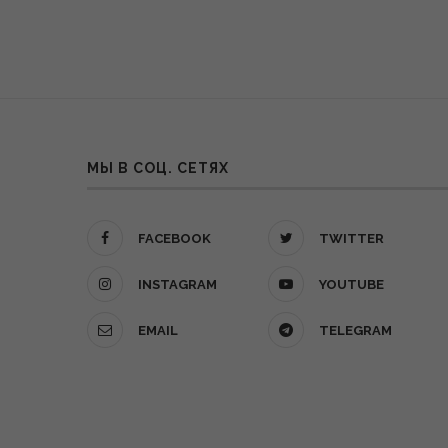
МЫ В СОЦ. СЕТЯХ
FACEBOOK
TWITTER
INSTAGRAM
YOUTUBE
EMAIL
TELEGRAM