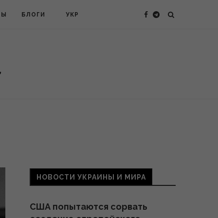
ТЫ
БЛОГИ
УКР
НОВОСТИ УКРАИНЫ И МИРА
США попытаются сорвать