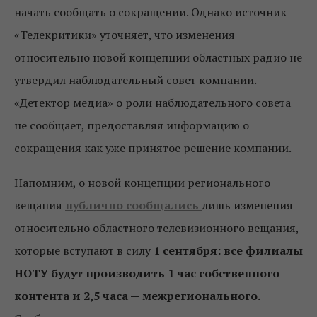
начать сообщать о сокращении. Однако источник
«Телекритики» уточняет, что изменения
относительно новой концепции областных радио не
утвердил наблюдательный совет компании.
«Детектор медиа» о роли наблюдательного совета
не сообщает, предоставляя информацию о
сокращения как уже принятое решение компании.
Напомним, о новой концепции регионального
вещания
публично сообщались
лишь изменения
относительно областного телевизионного вещания,
которые вступают в силу
1 сентября: все филиалы
НОТУ будут производить 1 час собственного
контента и 2,5 часа — межрегионального.