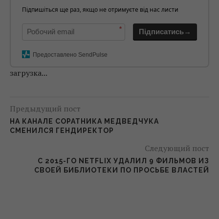
Підпишіться ще раз, якщо не отримуєте від нас листи
*
Підписатись→
Предоставлено SendPulse
загрузка...
Предыдущий пост
НА КАНАЛЕ СОРАТНИКА МЕДВЕДЧУКА
СМЕНИЛСЯ ГЕНДИРЕКТОР
Следующий пост
С 2015-ГО NETFLIX УДАЛИЛ 9 ФИЛЬМОВ ИЗ
СВОЕЙ БИБЛИОТЕКИ ПО ПРОСЬБЕ ВЛАСТЕЙ