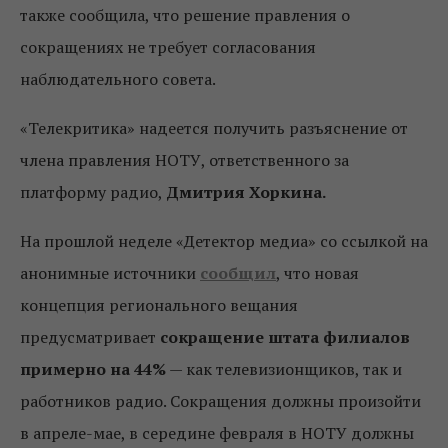
также сообщила, что решение правления о
сокращениях не требует согласования
наблюдательного совета.
«Телекритика» надеется получить разъяснение от
члена правления НОТУ, ответственного за
платформу радио,
Дмитрия Хоркина.
На прошлой неделе «Детектор медиа» со ссылкой на
анонимные источники
сообщил
, что новая
концепция регионального вещания
предусматривает
сокращение штата филиалов
примерно на 44%
— как телевизионщиков, так и
работников радио. Сокращения должны произойти
в апреле-мае, в середине февраля в НОТУ должны