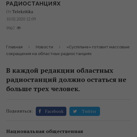
РАДИОСТАНЦИЯХ
От
Telekritika
10.02.2020 12:09
9967
Главная
Новости
«Суспільне» готовит массовые
сокращения на областных радиостанциях
В каждой редакции областных
радиостанций должно остаться не
больше трех человек.
Поделиться:
Facebook
Twitter
Национальная общественная