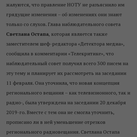
жалуются, что правление НОТУ не разъяснило им
грядущие изменения – об изменениях они знают
только со слухов. Глава наблюдательного совета
Светлана Остапа
, которая является также
заместителем шеф-редактора «Детектора медиа»,
сообщила в комментарии «Телекритике», что
наблюдательный совет получил всего 300 писем на
эту тему и планирует их рассмотреть на заседании
11 февраля. Она уточнила, что новая концепция
регионального вещания – как телевизионного, так и
радио-, была утверждена на заседании 20 декабря
2019-го. Вместе с тем она не смогла уточнить,
прописано ли в ней уменьшение отрезков
регионального радиовещания. Светлана Остапа