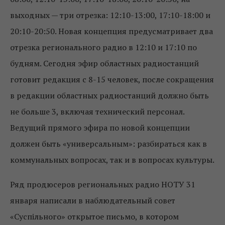
выходных — три отрезка: 12:10-13:00, 17:10-18:00 и
20:10-20:50. Новая концепция предусматривает два
отрезка регионального радио в 12:10 и 17:10 по
будням. Сегодня эфир областных радиостанций
готовит редакция с 8-15 человек, после сокращения
в редакции областных радиостанций должно быть
не больше 3, включая технический персонал.
Ведущий прямого эфира по новой концепции
должен быть «универсальным»: разбираться как в
коммунальных вопросах, так и в вопросах культуры.
Ряд продюсеров региональных радио НОТУ 31
января написали в наблюдательный совет
«Суспільного» открытое письмо, в котором