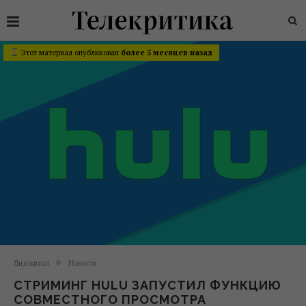
Этот материал опубликован
более 5 месяцев назад
Диджитал
Новости
СТРИМИНГ HULU ЗАПУСТИЛ ФУНКЦИЮ
СОВМЕСТНОГО ПРОСМОТРА