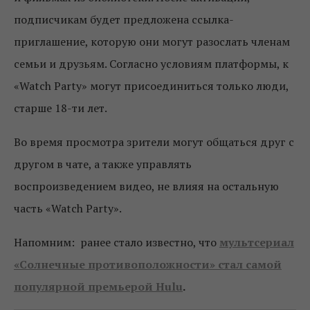
подписчикам будет предложена ​​ссылка-
приглашение, которую они могут разослать членам
семьи и друзьям. Согласно условиям платформы, к
«Watch Party» могут присоединиться только люди,
старше 18-ти лет.
Во время просмотра зрители могут общаться друг с
другом в чате, а также управлять
воспроизведением видео, не влияя на остальную
часть «Watch Party».
Напомним: ранее стало известно, что
мультсериал
«Солнечные противоположности» стал самой
популярной премьерой Hulu
.