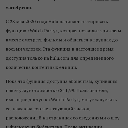
variety.com
.
С 28 мая 2020 года Hulu начинает тестировать
функцию «Watch Party», которая позволит зрителям
вместе смотреть фильмы и общаться в группах до
восьми человек. Эта функция в настоящее время
доступна только на hulu.com для определенного
количества контентных единиц.
Пока что функция доступна абонентам, купившим
пакет услуг стоимостью $11,99. Пользователи,
имеющие доступ к «Watch Party», могут запустить
ее, нажав на соответствующий значок,
расположенный на страницах со сведениями о шоу
и фильмах из библиотеки. После активации,