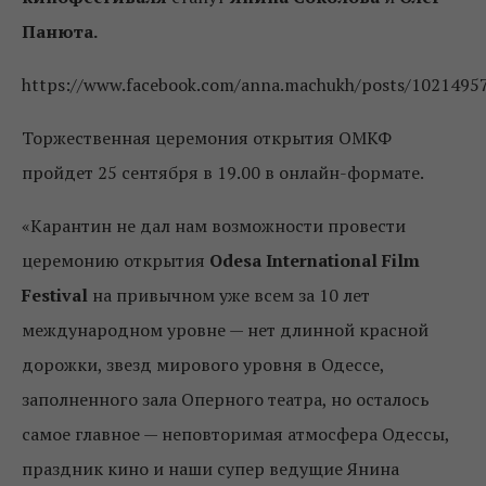
Панюта.
https://www.facebook.com/anna.machukh/posts/102149
Торжественная церемония открытия ОМКФ
пройдет 25 сентября в 19.00 в онлайн-формате.
«Карантин не дал нам возможности провести
церемонию открытия
Odesa International Film
Festival
на привычном уже всем за 10 лет
международном уровне — нет длинной красной
дорожки, звезд мирового уровня в Одессе,
заполненного зала Оперного театра, но осталось
самое главное — неповторимая атмосфера Одессы,
праздник кино и наши супер ведущие Янина