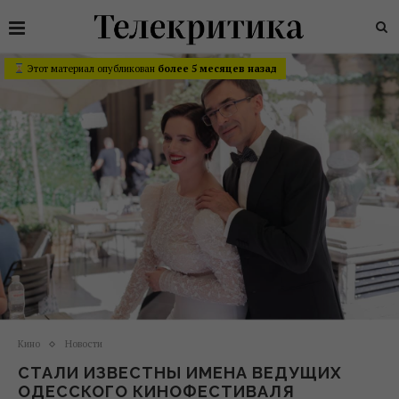
Этот материал опубликован
более 5 месяцев назад
Кино
Новости
СТАЛИ ИЗВЕСТНЫ ИМЕНА ВЕДУЩИХ
ОДЕССКОГО КИНОФЕСТИВАЛЯ