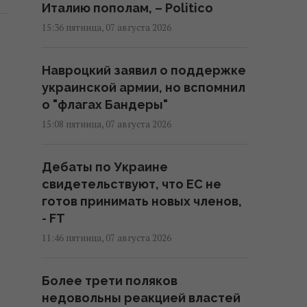
Италию пополам, – Politico
15:36 пятница, 07 августа 2026
Навроцкий заявил о поддержке
украинской армии, но вспомнил
о "флагах Бандеры"
15:08 пятница, 07 августа 2026
Дебаты по Украине
свидетельствуют, что ЕС не
готов принимать новых членов,
- FT
11:46 пятница, 07 августа 2026
Более трети поляков
недовольны реакцией властей