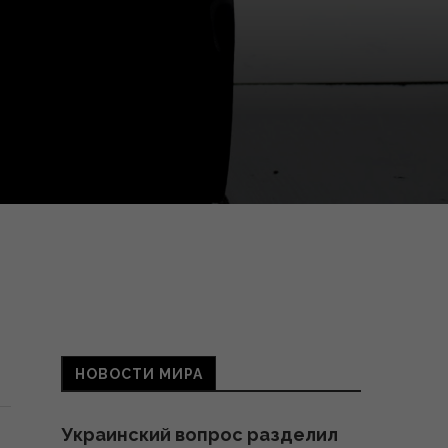
НОВОСТИ МИРА
Украинский вопрос разделил