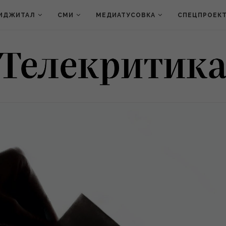
ИДЖИТАЛ
СМИ
МЕДИАТУСОВКА
СПЕЦПРОЕК