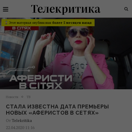
Этот материал опубликован
более 5 месяцев назад
Новости
ТВ
СТАЛА ИЗВЕСТНА ДАТА ПРЕМЬЕРЫ
НОВЫХ «АФЕРИСТОВ В СЕТЯХ»
От
Telekritika
22.04.2020 11:16