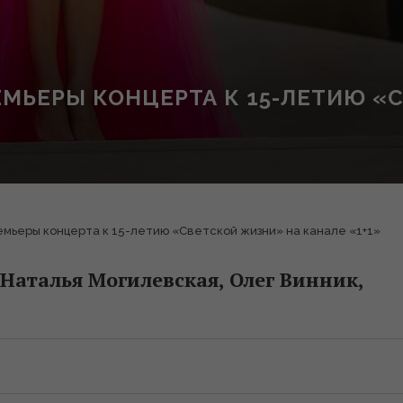
ЕМЬЕРЫ КОНЦЕРТА К 15-ЛЕТИЮ «
емьеры концерта к 15-летию «Светской жизни» на канале «1+1»
 Наталья Могилевская, Олег Винник,