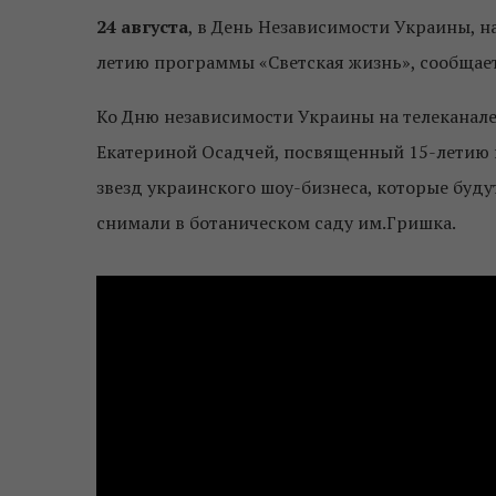
24 августа
, в День Независимости Украины, н
летию программы «Светская жизнь», сообщает
Ко Дню независимости Украины на телеканале
Екатериной Осадчей, посвященный 15-летию 
звезд украинского шоу-бизнеса, которые буду
снимали в ботаническом саду им.Гришка.