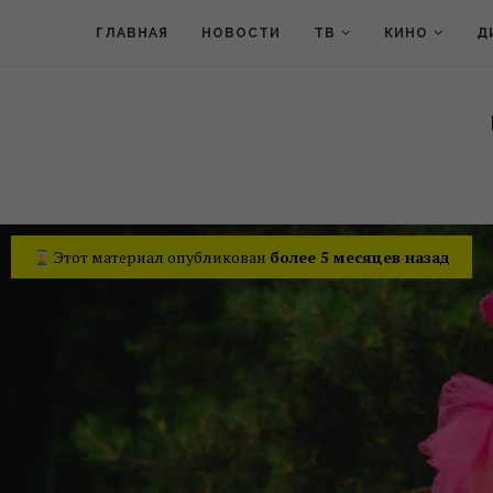
ГЛАВНАЯ
НОВОСТИ
ТВ
КИНО
Д
Этот материал опубликован
более 5 месяцев назад