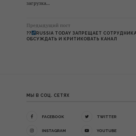
загрузка...
Предыдущий пост
??‍
RUSSIA TODAY ЗАПРЕЩАЕТ СОТРУДНИК
ОБСУЖДАТЬ И КРИТИКОВАТЬ КАНАЛ
МЫ В СОЦ. СЕТЯХ
FACEBOOK
TWITTER
INSTAGRAM
YOUTUBE