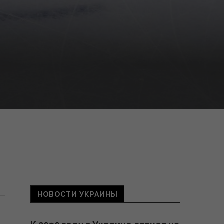
НОВОСТИ УКРАИНЫ