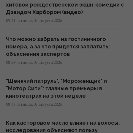
хитовой рождественской экшн-комедии с
Дэвидом Харбором (видео)
09:11 пятница, 07 августа 2026
Что можно забрать из гостиничного
номера, а за что придется заплатить:
объяснения экспертов
08:59 пятница, 07 августа 2026
"Щенячий патруль", "Мороженщик" и
"Мотор Сити": главные премьеры в
кинотеатрах на этой неделе
08:47 пятница, 07 августа 2026
Как касторовое масло влияет на волосы:
исследования объясняют пользу