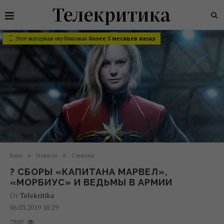
Этот материал опубликован
более 5 месяцев назад
Кино
Новости
Сериалы
? СБОРЫ «КАПИТАНА МАРВЕЛ»,
«МОРБИУС» И ВЕДЬМЫ В АРМИИ
От
Telekritika
06.03.2019 10:29
7892