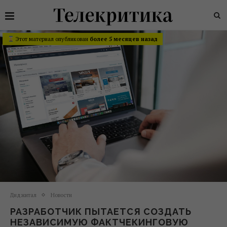
Этот материал опубликован
более 5 месяцев назад
Диджитал
Новости
РАЗРАБОТЧИК ПЫТАЕТСЯ СОЗДАТЬ
НЕЗАВИСИМУЮ ФАКТЧЕКИНГОВУЮ