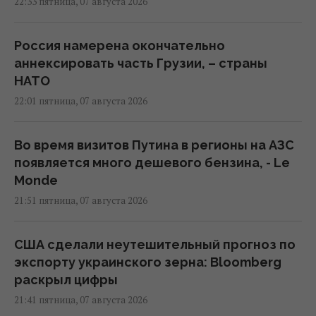
22:33 пятница, 07 августа 2026
Россия намерена окончательно
аннексировать часть Грузии, – страны
НАТО
22:01 пятница, 07 августа 2026
Во время визитов Путина в регионы на АЗС
появляется много дешевого бензина, - Le
Monde
21:51 пятница, 07 августа 2026
США сделали неутешительный прогноз по
экспорту украинского зерна: Bloomberg
раскрыл цифры
21:41 пятница, 07 августа 2026