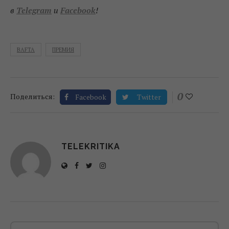
в
Telegram
и
Facebook
!
BAFTA
ПРЕМИЯ
0
Поделиться:
Facebook
Twitter
TELEKRITIKA