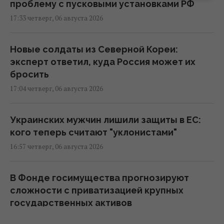
проблему с пусковыми установками РФ
17:33 четверг, 06 августа 2026
Новые солдаты из Северной Кореи:
эксперт ответил, куда Россия может их
бросить
17:04 четверг, 06 августа 2026
Украинских мужчин лишили защиты в ЕС:
кого теперь считают "уклонистами"
16:57 четверг, 06 августа 2026
В Фонде госимущества прогнозируют
сложности с приватизацией крупных
государственных активов
15:58 четверг, 06 августа 2026