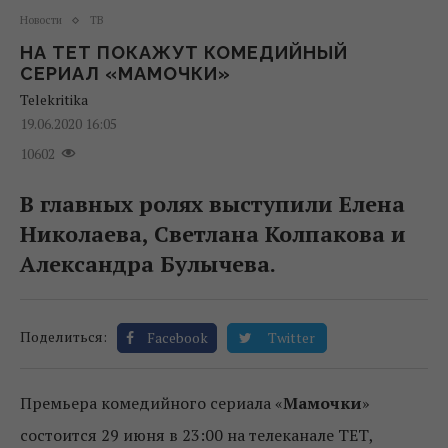
Новости
ТВ
НА ТЕТ ПОКАЖУТ КОМЕДИЙНЫЙ
СЕРИАЛ «МАМОЧКИ»
Telekritika
19.06.2020 16:05
10602
В главных ролях выступили Елена
Николаева, Светлана Колпакова и
Александра Булычева.
Поделиться:
Facebook
Twitter
Премьера комедийного сериала «
Мамочки
»
состоится 29 июня в 23:00 на телеканале ТЕТ,