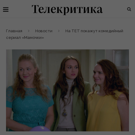
Главная
Новости
На ТЕТ покажут комедийный
сериал «Мамочки»