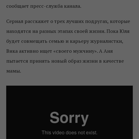
сообщает пресс-служба канала.
Сериал расскажет о трех лучших подругах, которые
находятся на разных этапах своей жизни. Пока Юля
будет совмещать семью и карьеру журналистки,
Вика активно ищет «своего мужчину». А Аня
пытается принять новый образ жизни в качестве
мамы.