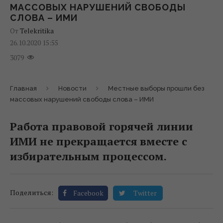
МАССОВЫХ НАРУШЕНИЙ СВОБОДЫ
СЛОВА – ИМИ
От
Telekritika
26.10.2020 15:55
3079
Главная
Новости
Местные выборы прошли без
массовых нарушений свободы слова – ИМИ
Работа правовой горячей линии
ИМИ не прекращается вместе с
избирательным процессом.
Поделиться:
Facebook
Twitter