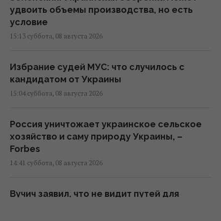
удвоить объемы производства, но есть
условие
15:13 суббота, 08 августа 2026
Избрание судей МУС: что случилось с
кандидатом от Украины
15:04 суббота, 08 августа 2026
Россия уничтожает украинское сельское
хозяйство и саму природу Украины, –
Forbes
14:41 суббота, 08 августа 2026
Вучич заявил, что не видит путей для
скорейшего завершения войны в Украине
14:32 суббота, 08 августа 2026