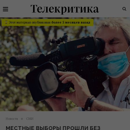
Этот материал опубликован
более 5 месяцев назад
Новости
СМИ
МЕСТНЫЕ ВЫБОРЫ ПРОШЛИ БЕЗ