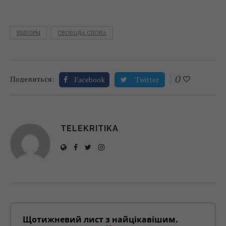
ВЫБОРЫ
СВОБОДА СЛОВА
0
Поделиться:
Facebook
Twitter
TELEKRITIKA
Щотижневий лист з найцікавішим.