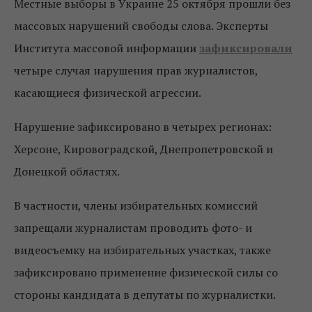
Местные выборы в Украине 25 октября прошли без
массовых нарушений свободы слова. Эксперты
Института массовой информации
зафиксировали
четыре случая нарушения прав журналистов,
касающиеся физической агрессии.
Нарушение зафиксировано в четырех регионах:
Херсоне, Кировоградской, Днепропетровской и
Донецкой областях.
В частности, члены избирательных комиссий
запрещали журналистам проводить фото- и
видеосъемку на избирательных участках, также
зафиксировано применение физической силы со
стороны кандидата в депутаты по журналистки.