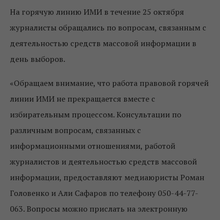
На горячую линию ИМИ в течение 25 октября
журналисты обращались по вопросам, связанным с
деятельностью средств массовой информации в
день выборов.
«Обращаем внимание, что работа правовой горячей
линии ИМИ не прекращается вместе с
избирательным процессом. Консультации по
различным вопросам, связанных с
информационными отношениями, работой
журналистов и деятельностью средств массовой
информации, предоставляют медиаюристы Роман
Головенко и Али Сафаров по телефону 050-44-77-
063. Вопросы можно прислать на электронную