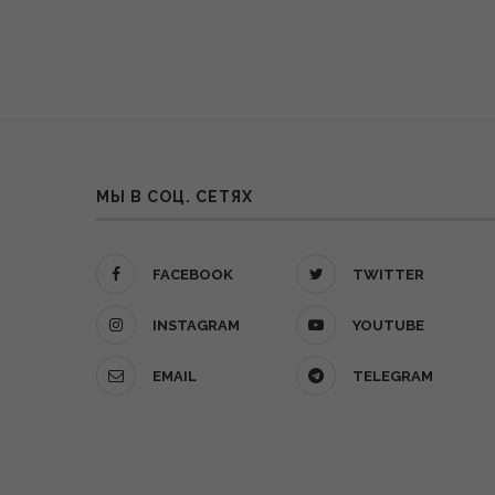
МЫ В СОЦ. СЕТЯХ
FACEBOOK
TWITTER
INSTAGRAM
YOUTUBE
EMAIL
TELEGRAM