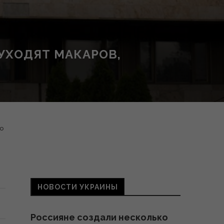
УХОДЯТ МАКАРОВ,
о
НОВОСТИ УКРАИНЫ
Россияне создали несколько