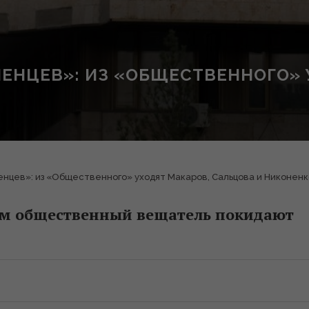
ЕНЦЕВ»: ИЗ «ОБЩЕСТВЕННОГО» 
нцев»: из «Общественного» уходят Макаров, Сальцова и Никоненк
м общественный вещатель покидают