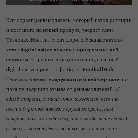
Куш сорвет рекламодатель, который готов рискнуть
и поставить на новый продукт, уверяет Анна
Ткаченко. Контент стоит дорого. Рекламодатели
хотят
digital native контент-программы, веб-
сериалы
. У группы есть достаточно успешный
digital native проект о футболе –
FootballHub
.
Теперь в холдинге
задумались о веб-сериале
, но
пока не получили отзыва от рекламодателей. «
С
одной стороны, слышим, что не хватает чего-то
нестандартного нового, с другой стороны, нам
говорят, мол, мы подождем, пока вы сделаете первый
сезон и, если он будет успешным, мы потом к вам