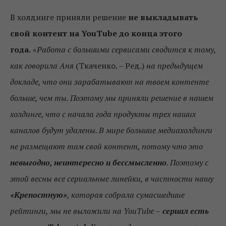
В холдинге приняли решение
не выкладывать
свой контент на YouTube до конца этого
года.
«
Работа с большими сервисами сводится к тому,
как говорила Аня
(Ткаченко. – Ред.)
на предыдущем
докладе, что они зарабатывают на твоем контенте
больше, чем ты. Поэтому мы приняли решение в нашем
холдинге, что с начала года продукты трех наших
каналов будут удалены. В мире большие медиахолдинги
не размещают там свой контент, потому что это
невыгодно, неинтересно и бессмысленно
. Поэтому с
этой весны все сериальные линейки, в частности нашу
«Крепостную»
, которая собрала сумасшедшие
рейтинги, мы не выложили на YouTube –
сериал есть