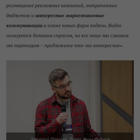
размещение рекламных компаний, потраченных
бюджетов и
интересные маркетинговые
коммуникации
в плане новых форм подачи. Видео
пользуется большим спросом, но все чаще мы слышим
от партнеров – предложите что-то интересное
».
Дмитрий Панасюк. Фото: Анна Федорук