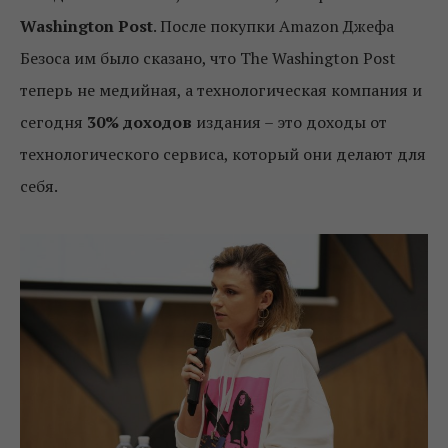
Washington Post
. После покупки Amazon Джефа
Безоса им было сказано, что The Washington Post
теперь не медийная, а технологическая компания и
сегодня
30% доходов
издания – это доходы от
технологического сервиса, который они делают для
себя.