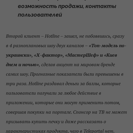
возможность продажи, контакты
пользователей
Второй клиент – Hotline – зашел, не побоявшись, сразу
в 4 разноплановых шоу двух каналов –
«Топ-модель по-
украински», «Х-фактор», «МастерШеф» и «Киев
днем и ночью»
, сделав акцент на мировом бренде
самих шоу. Прогнозные показатели были превышены в
три раза. Hotline раздавал деньги за баллы, которые
пользователи получали за любое действие в
приложении, которые они могут применить потом,
совершая покупки на портале. Спонсор на ТВ не может
призывать купить печку и даже рассказать о
характеристиках продукта, чего в Teleportal нет.