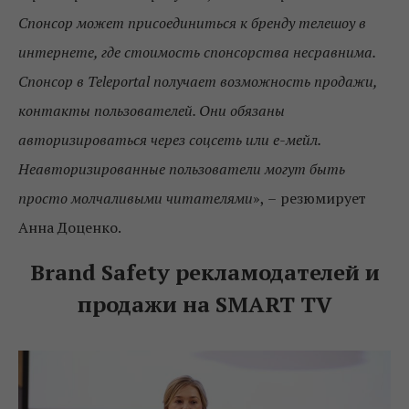
Спонсор может присоединиться к бренду телешоу в
интернете, где стоимость спонсорства несравнима.
Спонсор в Teleportal получает возможность продажи,
контакты пользователей. Они обязаны
авторизироваться через соцсеть или е-мейл.
Неавторизированные пользователи могут быть
просто молчаливыми читателями
»,
–
резюмирует
Анна Доценко.
Brand Safety рекламодателей и
продажи на SMART TV