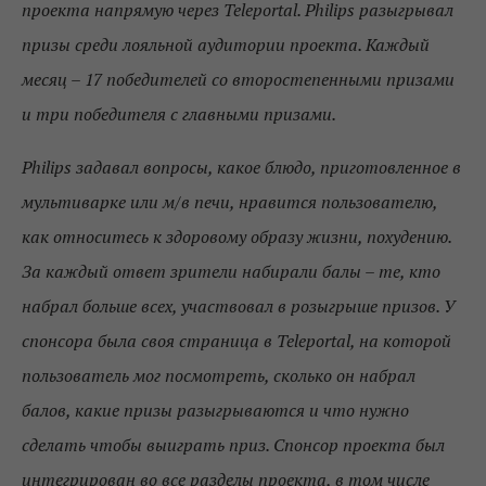
проекта напрямую через Teleportal. Philips разыгрывал
призы среди лояльной аудитории проекта. Каждый
месяц – 17 победителей со второстепенными призами
и три победителя с главными призами.
Philips задавал вопросы, какое блюдо, приготовленное в
мультиварке или м/в печи, нравится пользователю,
как относитесь к здоровому образу жизни, похудению.
За каждый ответ зрители набирали балы – те, кто
набрал больше всех, участвовал в розыгрыше призов. У
спонсора была своя страница в Teleportal, на которой
пользователь мог посмотреть, сколько он набрал
балов, какие призы разыгрываются и что нужно
сделать чтобы выиграть приз. Спонсор проекта был
интегрирован во все разделы проекта, в том числе