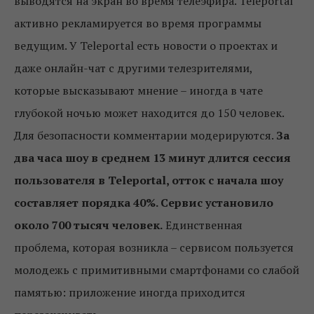
выводятся на экран во время телеэфира. Teleportal
активно рекламируется во время программы
ведущим. У Teleportal есть новости о проектах и
даже онлайн-чат с другими телезрителями,
которые высказывают мнение – иногда в чате
глубокой ночью может находится до 150 человек.
Для безопасности комментарии модерируются.
За
два часа шоу в среднем 13 минут длится сессия
пользователя в Teleportal, отток с начала шоу
составляет порядка 40%. Сервис установило
около 700 тысяч человек.
Единственная
проблема, которая возникла – сервисом пользуется
молодежь с примитивными смартфонами со слабой
памятью: приложение иногда приходится