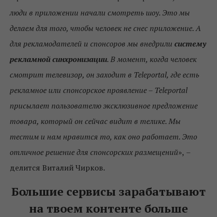
люди в приложении начали смотреть шоу. Это мы
делаем для того, чтобы человек не снес приложение. А
для рекламодателей и спонсоров мы внедрили
систему
рекламной синхронизации
. В момент, когда человек
смотрит телевизор, он заходит в Teleportal, где есть
рекламное или спонсорское проявление – Teleportal
присылает пользователю эксклюзивное предложение
товара, который он сейчас видит в телике. Мы
тестим и нам нравится то, как оно работает. Это
отличное решение для спонсорских размещений
»,
–
делится Виталий Чирков.
Большие сервисы зарабатывают
на твоем контенте больше