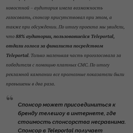
новостной – аудитория имела возможность
голосовать, спонсор присутствовал при этом, а
также при обсуждении. По итогу проекта мы увидели,
что
88% аудитории, пользовавшейся Teleportal,
отдали голоса за финалиста посредством
Teleportal
. Только маленькая часть проголосовала за
победителя с помощью платных СМС. По итогу
рекламной кампании все прогнозные показатели были
превышены в два раза.
Спонсор может присоединиться к
бренду телешоу в интернете, где
стоимость спонсорства несравнима.
Спонсор в Teleportal получает