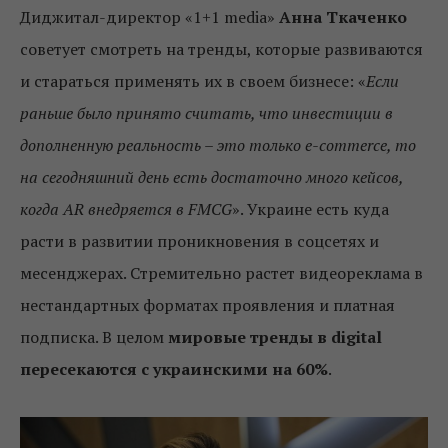
Диджитал-директор «1+1 media»
Анна Ткаченко
советует смотреть на тренды, которые развиваются
и стараться применять их в своем бизнесе: «
Если
раньше было принято считать, что инвестиции в
дополненную реальность – это только e-commerce, то
на сегодняшний день есть достаточно много кейсов,
когда AR внедряется в FMCG
». Украине есть куда
расти в развитии проникновения в соцсетях и
месенджерах. Стремительно растет видеореклама в
нестандартных форматах проявления и платная
подписка. В целом
мировые тренды в digital
пересекаются с украинскими на 60%
.