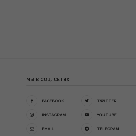
МЫ В СОЦ. СЕТЯХ
FACEBOOK
TWITTER
INSTAGRAM
YOUTUBE
EMAIL
TELEGRAM