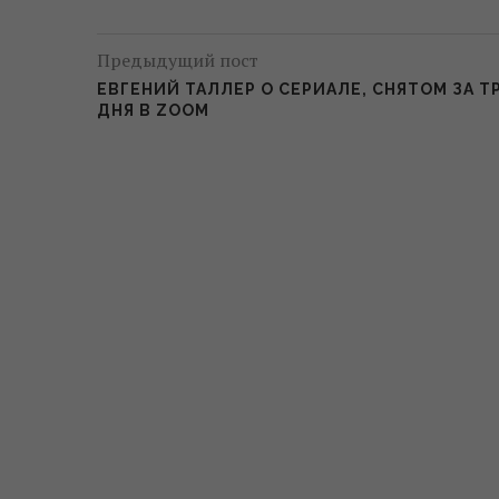
Предыдущий пост
ЕВГЕНИЙ ТАЛЛЕР О СЕРИАЛЕ, СНЯТОМ ЗА Т
ДНЯ В ZOOM