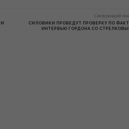
Следующий по
РИ
СИЛОВИКИ ПРОВЕДУТ ПРОВЕРКУ ПО ФАК
ИНТЕРВЬЮ ГОРДОНА СО СТРЕЛКОВ