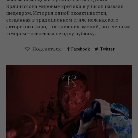
Эрлингссона мировые критики в унисон назвали
шедевром. История одной экоактивистки,
созданная в традиционном стиле исландского
авторского кино, – без лишних эмоций, но с черным
юмором – завоевала не одну публику.
Поделиться:
Facebook
Twitter