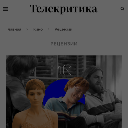
Главная
Кино
Рецензии
РЕЦЕНЗИИ