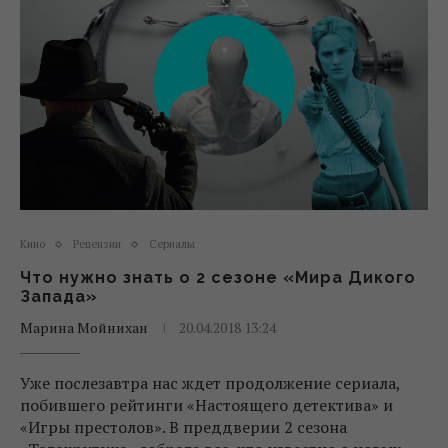
Кино
Рецензии
Сериалы
Что нужно знать о 2 сезоне «Мира Дикого
Запада»
Марина Мойнихан
20.04.2018 13:24
Уже послезавтра нас ждет продолжение сериала,
побившего рейтинги «Настоящего детектива» и
«Игры престолов». В преддверии 2 сезона