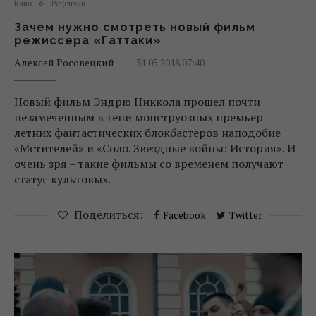
Кино
Рецензии
Зачем нужно смотреть новый фильм
режиссера «Гаттаки»
Алексей Росовецкий
31.05.2018 07:40
Новый фильм Эндрю Никкола прошел почти
незамеченным в тени монструозных премьер
летних фантастических блокбастеров наподобие
«Мстителей» и «Соло. Звездные войны: История». И
очень зря – такие фильмы со временем получают
статус культовых.
Поделиться:
Facebook
Twitter