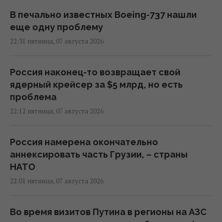
В печально известных Boeing-737 нашли
еще одну проблему
22:31 пятница, 07 августа 2026
Россия наконец-то возвращает свой
ядерный крейсер за $5 млрд, но есть
проблема
22:12 пятница, 07 августа 2026
Россия намерена окончательно
аннексировать часть Грузии, – страны
НАТО
22:01 пятница, 07 августа 2026
Во время визитов Путина в регионы на АЗС