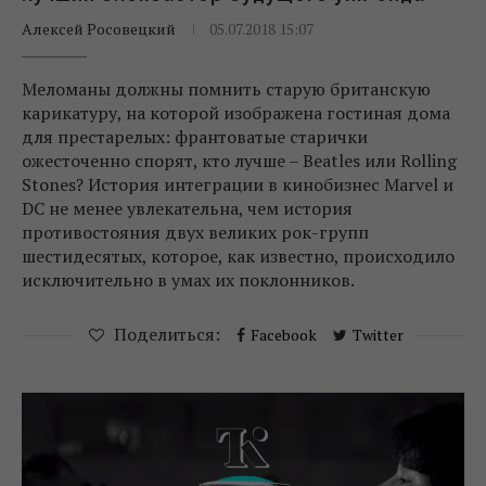
Алексей Росовецкий
05.07.2018 15:07
Меломаны должны помнить старую британскую
карикатуру, на которой изображена гостиная дома
для престарелых: франтоватые старички
ожесточенно спорят, кто лучше – Beatles или Rolling
Stones? История интеграции в кинобизнес Marvel и
DC не менее увлекательна, чем история
противостояния двух великих рок-групп
шестидесятых, которое, как известно, происходило
исключительно в умах их поклонников.
Поделиться:
Facebook
Twitter