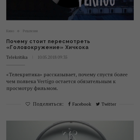
Кино
Рецензии
Почему стоит пересмотреть
«Головокружение» Хичкока
Telekritika
10.05.2018 09:35
«Телекритика» рассказывает, почему спустя более
чем полвека Vertigo остается обязательным к
просмотру фильмом.
Поделиться:
Facebook
Twitter