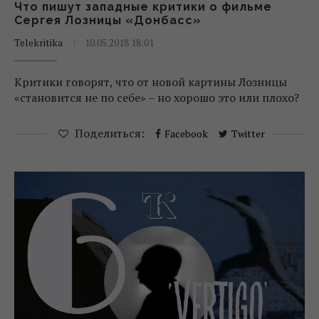
Что пишут западные критики о фильме
Сергея Лозницы «Донбасс»
Telekritika
10.05.2018 18:01
Критики говорят, что от новой картины Лозницы
«становится не по себе» – но хорошо это или плохо?
Поделиться:
Facebook
Twitter