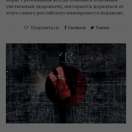
умственным здоровьем), постарается держаться от
этого самого российского кинопроцесса подальше.
Поделиться:
Facebook
Twitter