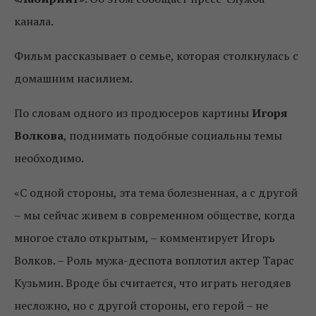
канала.
Фильм рассказывает о семье, которая столкнулась с
домашним насилием.
По словам одного из продюсеров картины
Игоря
Волкова
, поднимать подобные социальны темы
необходимо.
«С одной стороны, эта тема болезненная, а с другой
– мы сейчас живем в современном обществе, когда
многое стало открытым, – комментирует Игорь
Волков. – Роль мужа-деспота воплотил актер Тарас
Кузьмин. Вроде бы считается, что играть негодяев
несложно, но с другой стороны, его герой – не