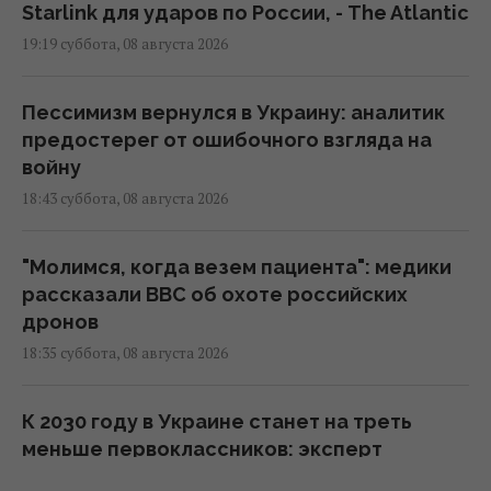
Starlink для ударов по России, - The Atlantic
19:19 суббота, 08 августа 2026
Пессимизм вернулся в Украину: аналитик
предостерег от ошибочного взгляда на
войну
18:43 суббота, 08 августа 2026
"Молимся, когда везем пациента": медики
рассказали BBC об охоте российских
дронов
18:35 суббота, 08 августа 2026
К 2030 году в Украине станет на треть
меньше первоклассников: эксперт
рассказала о рисках