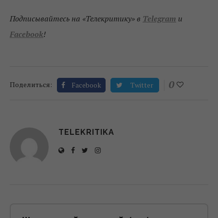
Подписывайтесь на «Телекритику» в
Telegram
и
Facebook
!
0
Поделиться:
Facebook
Twitter
TELEKRITIKA