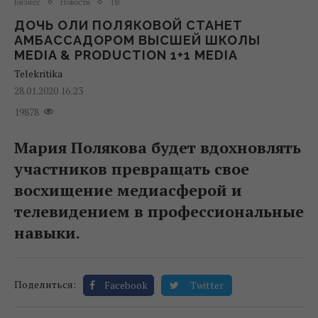
Бизнес
Новости
ТВ
ДОЧЬ ОЛИ ПОЛЯКОВОЙ СТАНЕТ
АМБАССАДОРОМ ВЫСШЕЙ ШКОЛЫ
MEDIA & PRODUCTION 1+1 MEDIA
Telekritika
28.01.2020 16:23
19878
Мария Полякова будет вдохновлять
участников превращать свое
восхищение медиасферой и
телевидением в профессиональные
навыки.
Поделиться:
Facebook
Twitter