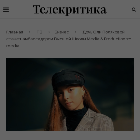
Главная
ТВ
Бизнес
Дочь Оли Поляковой
станет амбассадором Высшей Школы Media & Production 1+1
media