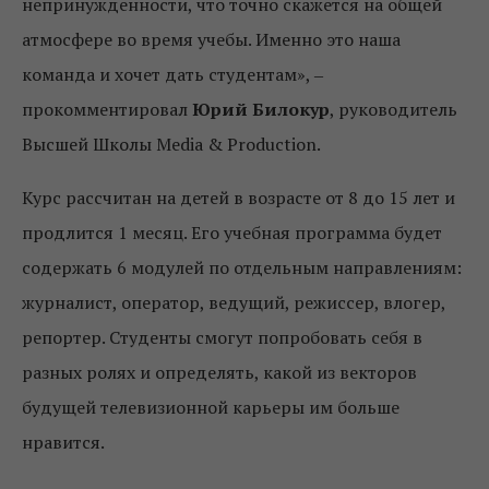
непринужденности, что точно скажется на общей
атмосфере во время учебы. Именно это наша
команда и хочет дать студентам», ‒
прокомментировал
Юрий Билокур
, руководитель
Высшей Школы Media & Production.
Курс рассчитан на детей в возрасте от 8 до 15 лет и
продлится 1 месяц. Его учебная программа будет
содержать 6 модулей по отдельным направлениям:
журналист, оператор, ведущий, режиссер, влогер,
репортер. Студенты смогут попробовать себя в
разных ролях и определять, какой из векторов
будущей телевизионной карьеры им больше
нравится.