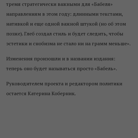
тремя стратегически важными для «Бабеля»
направлениям в этом году: длинными текстами,
нативкой и еще одной важной штукой (но об этом
позже). Глеб создал стиль и будет следить, чтобы
эстетики и снобизма не стало ни на грамм меньше».
Изменения произошли и в названии издания:
теперь оно будет называться просто «Бабель».
Руководителем проекта и редактором политики
остается Катерина Коберник.