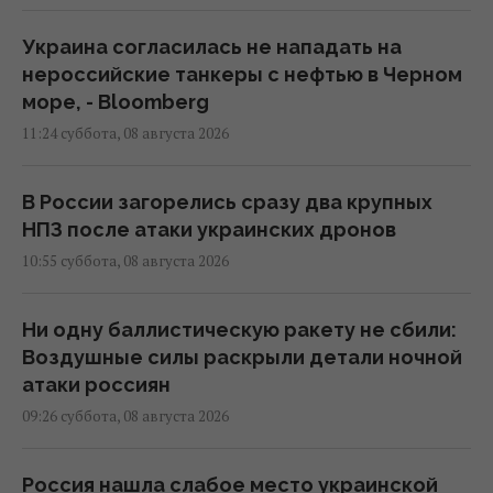
Украина согласилась не нападать на
нероссийские танкеры с нефтью в Черном
море, - Bloomberg
11:24 суббота, 08 августа 2026
В России загорелись сразу два крупных
НПЗ после атаки украинских дронов
10:55 суббота, 08 августа 2026
Ни одну баллистическую ракету не сбили:
Воздушные силы раскрыли детали ночной
атаки россиян
09:26 суббота, 08 августа 2026
Россия нашла слабое место украинской