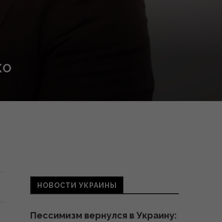
КО
НОВОСТИ УКРАИНЫ
Пессимизм вернулся в Украину: