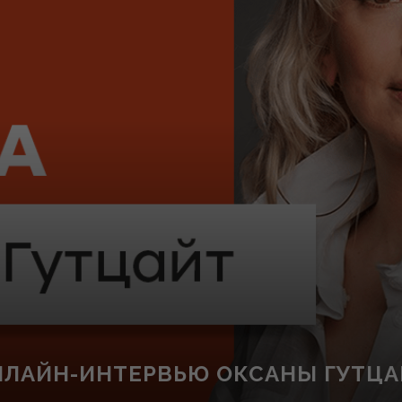
ОНЛАЙН-ИНТЕРВЬЮ ОКСАНЫ ГУТЦ