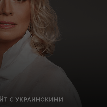
АЙТ С УКРАИНСКИМИ