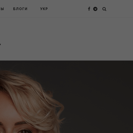
ТЫ
БЛОГИ
УКР