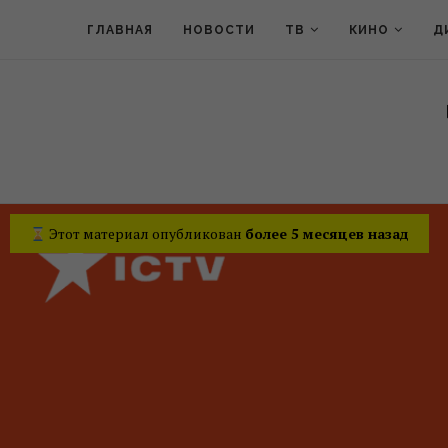
ГЛАВНАЯ
НОВОСТИ
ТВ
КИНО
Д
Этот материал опубликован
более 5 месяцев назад