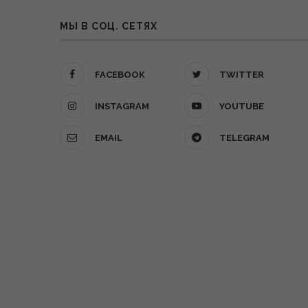
МЫ В СОЦ. СЕТЯХ
FACEBOOK
TWITTER
INSTAGRAM
YOUTUBE
EMAIL
TELEGRAM