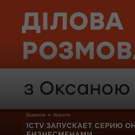
Диджитал
Новости
ICTV ЗАПУСКАЕТ СЕРИЮ 
БИЗНЕСМЕНАМИ