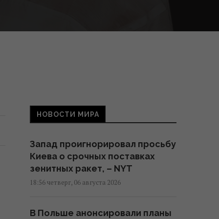
НОВОСТИ МИРА
Запад проигнорировал просьбу
Киева о срочных поставках
зенитных ракет, – NYT
18:56 четверг, 06 августа 2026
В Польше анонсировали планы