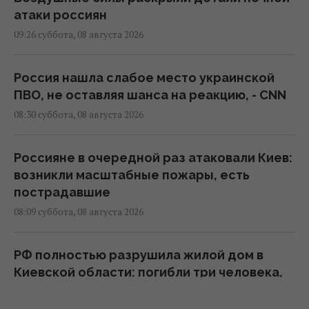
атаки россиян
09:26 суббота, 08 августа 2026
Россия нашла слабое место украинской
ПВО, не оставляя шанса на реакцию, - CNN
08:30 суббота, 08 августа 2026
Россияне в очередной раз атаковали Киев:
возникли масштабные пожары, есть
пострадавшие
08:09 суббота, 08 августа 2026
РФ полностью разрушила жилой дом в
Киевской области: погибли три человека,
среди них ребенок
07:36 суббота, 08 августа 2026