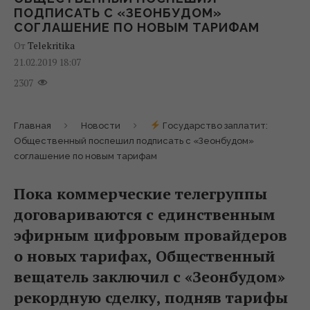
ПОДПИСАТЬ С «ЗЕОНБУДОМ»
СОГЛАШЕНИЕ ПО НОВЫМ ТАРИФАМ
От
Telekritika
21.02.2019 18:07
2307
Главная
Новости
Государство заплатит:
Общественный поспешил подписать с «Зеонбудом»
соглашение по новым тарифам
Пока коммерческие телегруппы
договариваются с единственным
эфирным цифровым провайдеров
о новых тарифах, Общественный
вещатель заключил с «Зеонбудом»
рекордную сделку, подняв тарифы