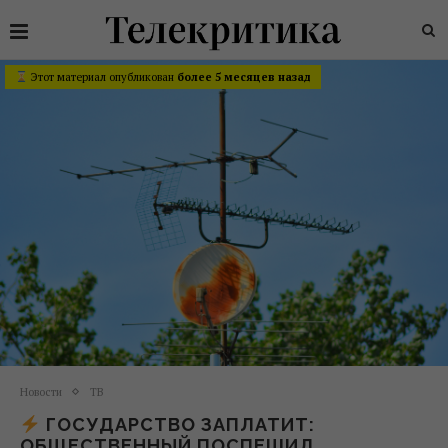
Этот материал опубликован
более 5 месяцев назад
Новости
ТВ
ГОСУДАРСТВО ЗАПЛАТИТ:
ОБЩЕСТВЕННЫЙ ПОСПЕШИЛ