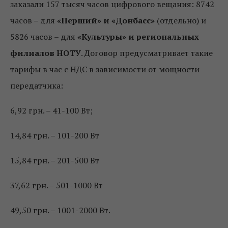
заказали 157 тысяч часов цифрового вещания: 8742
часов – для
«Перший» и «Донбасс»
(отдельно) и
5826 часов – для
«Культуры» и региональных
филиалов НОТУ
. Договор предусматривает такие
тарифы в час с НДС в зависимости от мощности
передатчика:
6,92 грн. – 41-100 Вт;
14,84 грн. – 101-200 Вт
15,84 грн. – 201-500 Вт
37,62 грн. – 501-1000 Вт
49,50 грн. – 1001-2000 Вт.