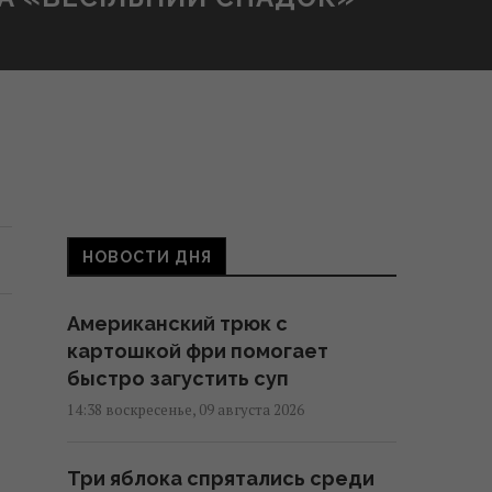
НОВОСТИ ДНЯ
Американский трюк с
картошкой фри помогает
быстро загустить суп
14:38 воскресенье, 09 августа 2026
Три яблока спрятались среди