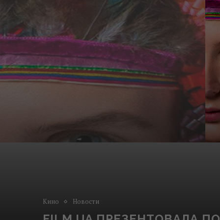
Кино
Новости
FILM.UA ПРЕЗЕНТОВАЛА П