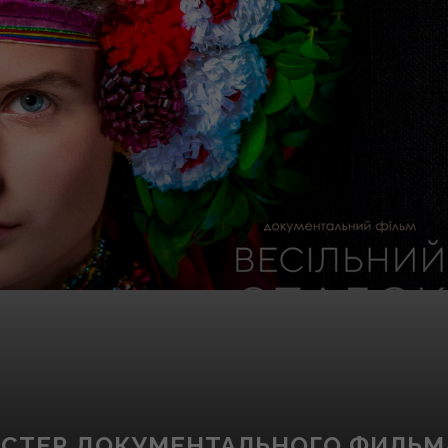
ОСТЕР ДОКУМЕНТАЛЬНОГО ФИЛЬМ