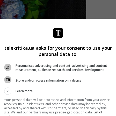
telekritika.ua asks for your consent to use your
personal data to:
Personalised advertising and content, advertising and content
measurement, audience research and services development
Store and/or access information on a device
Learn more
Your personal data will be processed and information from your device
(cookies, unique identifiers, and other device data) may be stored by,
accessed by and shared with 227 partners, or used specifically by this
site. We and our partners may use precise geolocation data.
List of