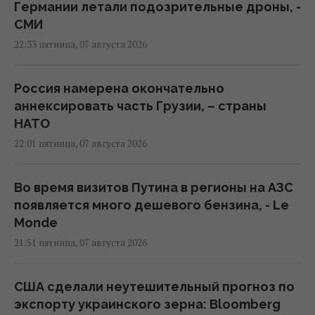
Германии летали подозрительные дроны, -
СМИ
22:33 пятница, 07 августа 2026
Россия намерена окончательно
аннексировать часть Грузии, – страны
НАТО
22:01 пятница, 07 августа 2026
Во время визитов Путина в регионы на АЗС
появляется много дешевого бензина, - Le
Monde
21:51 пятница, 07 августа 2026
США сделали неутешительный прогноз по
экспорту украинского зерна: Bloomberg