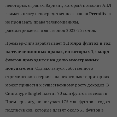
некоторых странах. Вариант, который позволит АПЛ
взимать плату непосредственно за канал
Premflix
, а
не продавать права телекомпаниям,
рассматривается для сезонов 2022-25 годов.
Премьер-лига зарабатывает
3,1 млрд фунтов в год
на телевизионных правах, из которых 1,4 млрд
фунтов приходится на долю иностранных
покупателей
. Однако запуск собственного
стримингового сервиса на некоторых территориях
может привести к существенному росту доходов. В
Сингапуре Singtel платит 70 млн фунтов за сезон в
Премьер-лигу, но получает 175 млн фунтов в год от
подписчиков, которые платят около 35 фунтов в