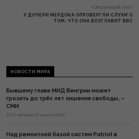
Следующий пост
У ДОЧЕРИ МЕРДОКА ОПРОВЕРГЛИ СЛУХИ О
ТОМ, ЧТО ОНА ВОЗГЛАВИТ BBC
НОВОСТИ МИРА
Бывшему главе МИД Венгрии может
грозить до трёх лет лишения свободы, –
СМИ
23:17 пятница, 07 августа 2026
Над ремонтной базой систем Patriot в