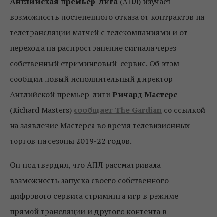
Английская премьер-лига
(АПЛ) изучает
возможность постепенного отказа от контрактов на
телетрансляции матчей с телекомпаниями и от
перехода на распространение сигнала через
собственный стриминговый-сервис. Об этом
сообщил новый исполнительный директор
Английской премьер-лиги
Ричард Мастерс
(Richard Masters)
сообщает The Gardian
со ссылкой
на заявление Мастерса во время телевизионных
торгов на сезоны 2019-22 годов.
Он подтвердил, что АПЛ рассматривала
возможность запуска своего собственного
цифрового сервиса стриминга игр в режиме
прямой трансляции и другого контента в