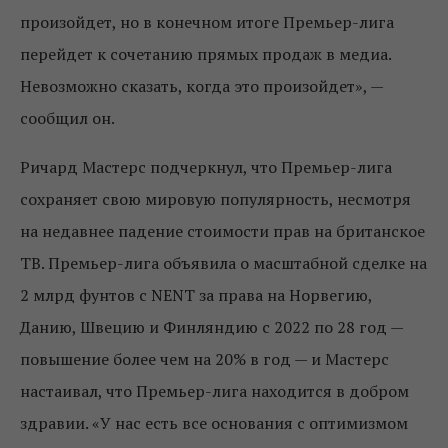
произойдет, но в конечном итоге Премьер-лига
перейдет к сочетанию прямых продаж в медиа.
Невозможно сказать, когда это произойдет», —
сообщил он.
Ричард Мастерс подчеркнул, что Премьер-лига
сохраняет свою мировую популярность, несмотря
на недавнее падение стоимости прав на британское
ТВ. Премьер-лига объявила о масштабной сделке на
2 млрд фунтов с NENT за права на Норвегию,
Данию, Швецию и Финляндию с 2022 по 28 год —
повышение более чем на 20% в год — и Мастерс
настаивал, что Премьер-лига находится в добром
здравии. «У нас есть все основания с оптимизмом