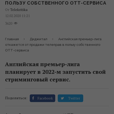
ПОЛЬЗУ СОБСТВЕННОГО ОТТ-СЕРВИСА
От
Telekritika
12.02.2020 11:21
3620
Главная
Диджитал
Английская премьер-лига
откажется от продажи телеправ в пользу собственного
ОТТ-сервиса
Английская премьер-лига
планирует в 2022-м запустить свой
стриминговый сервис.
Поделиться:
Facebook
Twitter